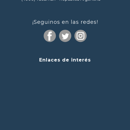
¡Seguinos en las redes!
Enlaces de interés