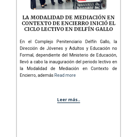
LA MODALIDAD DE MEDIACIÓN EN
CONTEXTO DE ENCIERRO INICIÓ EL
CICLO LECTIVO EN DELFÍN GALLO
En el Complejo Penitenciario Delfín Gallo, la
Dirección de Jóvenes y Adultos y Educación no
Formal, dependiente del Ministerio de Educación,
llevó a cabo la inauguración del periodo lectivo en
la Modalidad de Mediación en Contexto de
Encierro, además
Read more
Leer más..