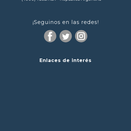
¡Seguinos en las redes!
Enlaces de interés