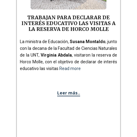
TRABAJAN PARA DECLARAR DE
INTERÉS EDUCATIVO LAS VISITAS A
LA RESERVA DE HORCO MOLLE
La ministra de Educación,
Susana Montaldo
; junto
con la decana de la Facultad de Ciencias Naturales
de la UNT,
Virginia Abdala
, visitaron la reserva de
Horco Molle, con el objetivo de declarar de interés
educativo las visitas
Read more
Leer más..