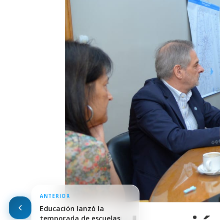
ANTERIOR
Educación lanzó la
temporada de escuelas