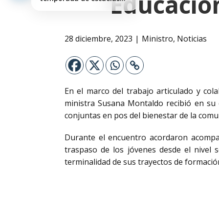
Educación
de…
28 diciembre, 2023
Ministro
,
Noticias
En el marco del trabajo articulado y col
ministra Susana Montaldo recibió en su d
conjuntas en pos del bienestar de la comu
Durante el encuentro acordaron acompañar
traspaso de los jóvenes desde el nivel 
terminalidad de sus trayectos de formació