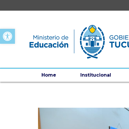
Open toolbar
Home
Institucional