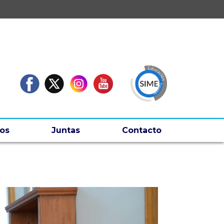
os
Juntas
Contacto