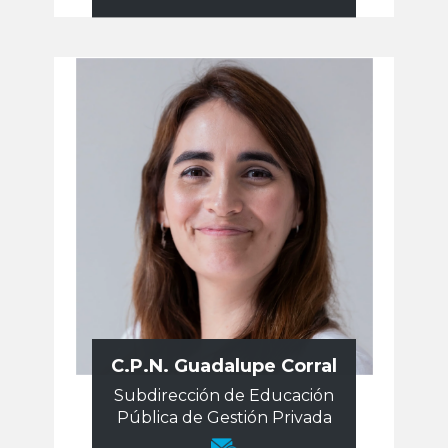
C.P.N. Guadalupe Corral
Subdirección de Educación
Pública de Gestión Privada