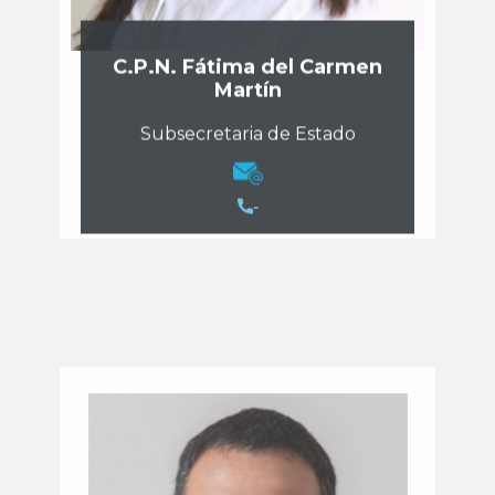
C.P.N. Fátima del Carmen
Martín
Subsecretaria de Estado
-