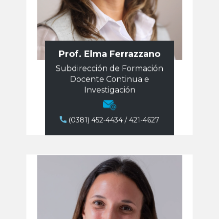
Prof. Elma Ferrazzano
Subdirección de Formación
Docente Continua e
Investigación
(0381) 452-4434 / 421-4627