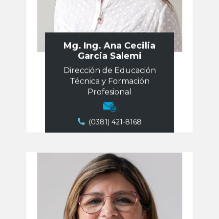
Mg. Ing. Ana Cecilia
Garcia Salemi
Dirección de ​Educación
Técnica y Formación
Profesional
(0381) 421-8168