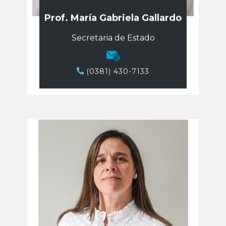
Prof. María Gabriela Gallardo
Secretaria de Estado
​​(0381) 430-7133