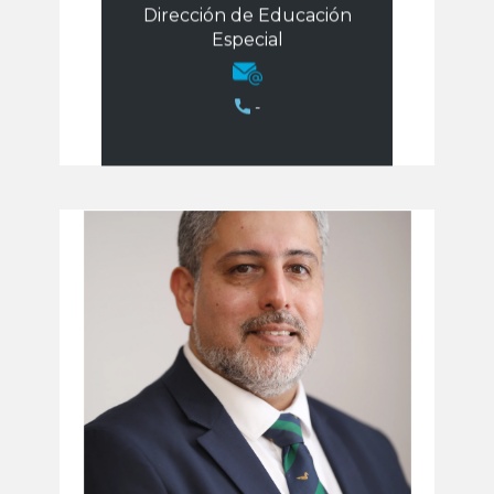
Dirección de Educación
Especial
-