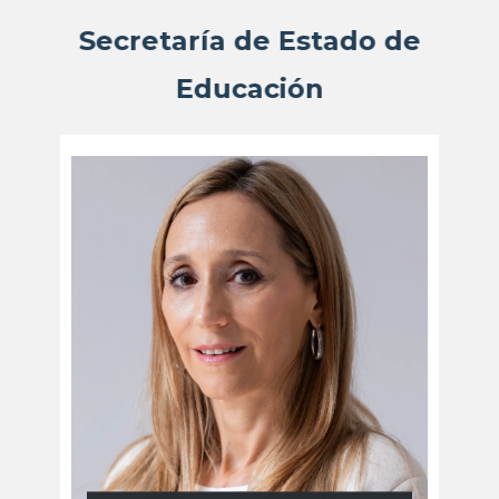
Secretaría de Estado de
Educación