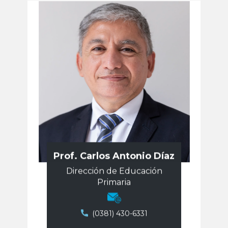
Prof. ​Carlos Antonio Díaz
Dirección de Educación
Primaria
(0381) 430-6331