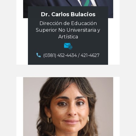
Dr. Carlos Bulacios
Dirección de Educación
Superior No Universitaria y
Artística
​(0381) 452-4434 / 421-4627