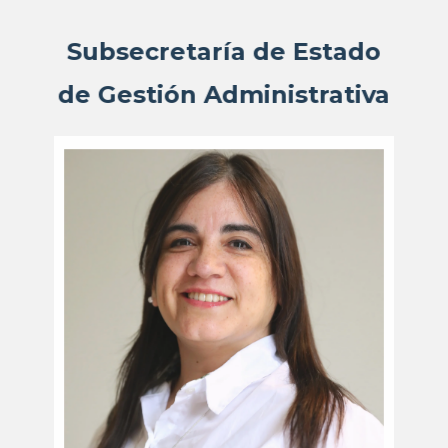
Subsecretaría de Estado
de Gestión Administrativa