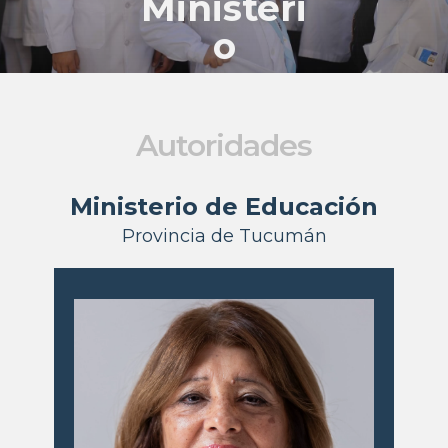
Ministeri
o
Autoridades
Ministerio de Educación
Provincia de Tucumán