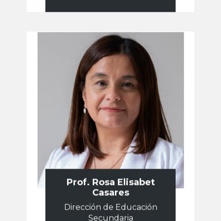
Prof. ​Rosa Elisabet
Casares
Dirección de Educación
Secundaria