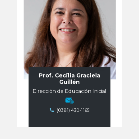
Prof. Cecilia Graciela
Guillén
Dirección de Educación Inicial
​​(0381) 430-1165