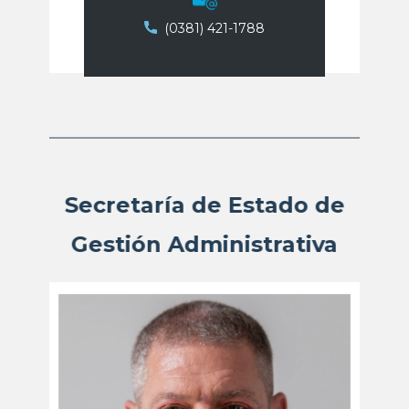
​​(0381) ​421-1788
Secretaría de Estado de
Gestión Administrativa