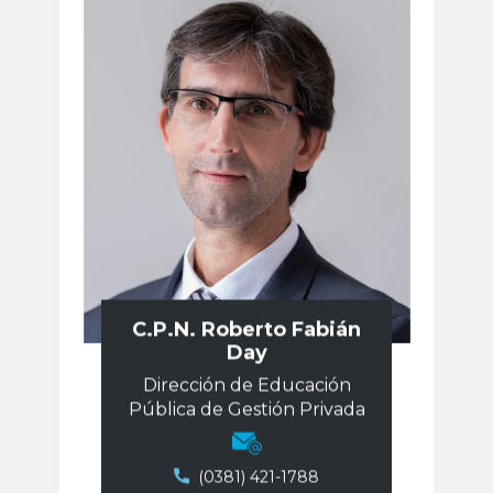
C.P.N. ​Roberto Fabián
Day
Dirección de Educación
Pública de Gestión Privada
(0381) 421-1788