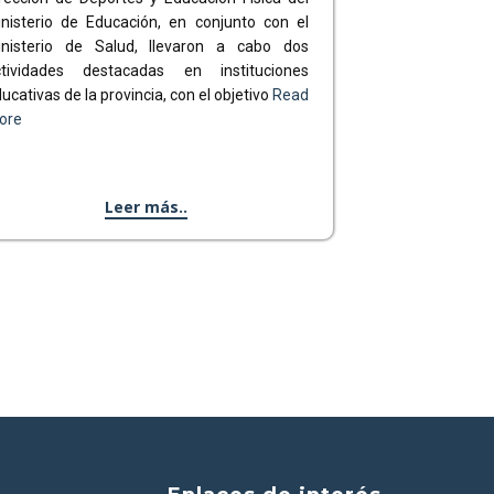
nisterio de Educación, en conjunto con el
inisterio de Salud, llevaron a cabo dos
ctividades destacadas en instituciones
ucativas de la provincia, con el objetivo
Read
ore
Leer más..