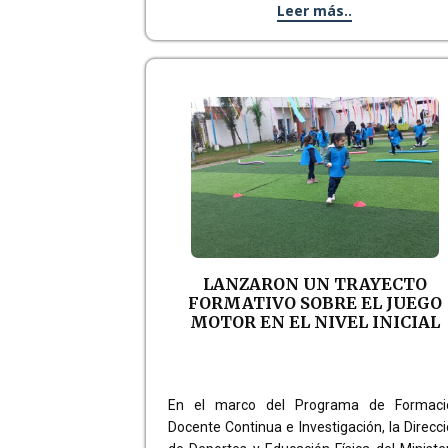
Leer más..
LANZARON UN TRAYECTO
FORMATIVO SOBRE EL JUEGO
MOTOR EN EL NIVEL INICIAL
En el marco del Programa de Formaci
Docente Continua e Investigación, la Direcc