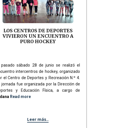
LOS CENTROS DE DEPORTES
VIVIERON UN ENCUENTRO A
PURO HOCKEY
 pasado sábado 28 de junio se realizó el
cuentro intercentros de hockey, organizado
r el Centro de Deportes y Recreación N.º 4.
 jornada fue organizada por la Dirección de
eportes y Educación Física, a cargo de
ldana
Read more
Leer más..