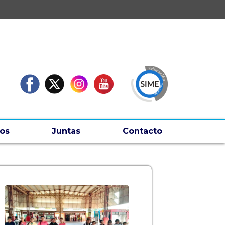
os
Juntas
Contacto