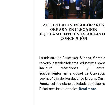
AUTORIDADES INAUGURARON
OBRAS Y ENTREGARON
EQUIPAMIENTO EN ESCUELAS 
CONCEPCIÓN
La ministra de Educación,
Susana Montal
recorrió establecimientos educativos don
inauguró refacciones y entre
equipamientos en la ciudad de Concepció
acompañada del legislador de la zona,
Carl
Funez
; del secretario de Estado de Gobiern
Relaciones Institucionales,
Read more