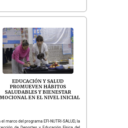
EDUCACIÓN Y SALUD
PROMUEVEN HÁBITOS
SALUDABLES Y BIENESTAR
MOCIONAL EN EL NIVEL INICIAL
 el marco del programa EFI-NUTRI-SALUD, la
rección de Deportes y Educación Física del