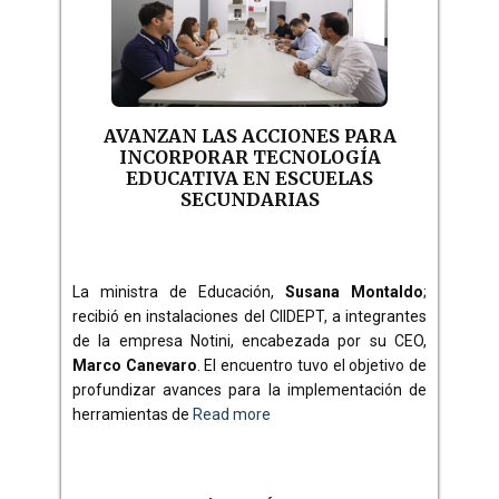
AVANZAN LAS ACCIONES PARA
INCORPORAR TECNOLOGÍA
EDUCATIVA EN ESCUELAS
SECUNDARIAS
La ministra de Educación,
Susana Montaldo
;
recibió en instalaciones del CIIDEPT, a integrantes
de la empresa Notini, encabezada por su CEO,
Marco Canevaro
. El encuentro tuvo el objetivo de
profundizar avances para la implementación de
herramientas de
Read more