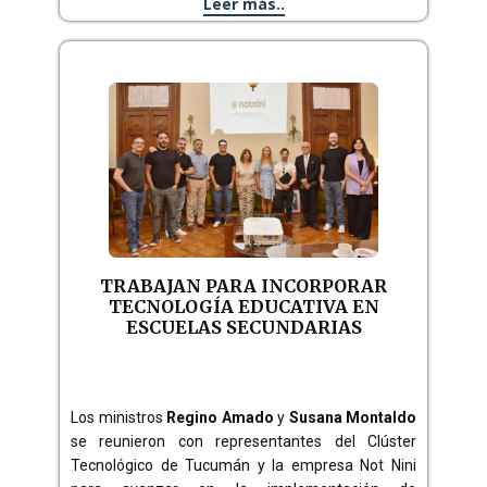
Leer más..
TRABAJAN PARA INCORPORAR
TECNOLOGÍA EDUCATIVA EN
ESCUELAS SECUNDARIAS
Los ministros
Regino Amado
y
Susana Montaldo
se reunieron con representantes del Clúster
Tecnológico de Tucumán y la empresa Not Nini