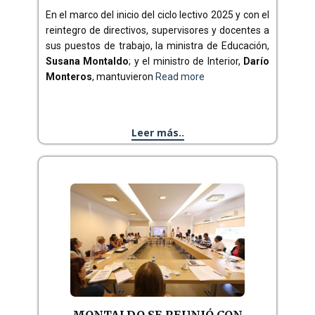
En el marco del inicio del ciclo lectivo 2025 y con el
reintegro de directivos, supervisores y docentes a
sus puestos de trabajo, la ministra de Educación,
Susana Montaldo
; y el ministro de Interior,
Darío
Monteros
, mantuvieron
Read more
Leer más..