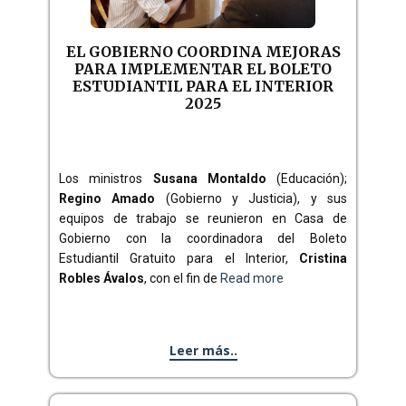
EL GOBIERNO COORDINA MEJORAS
PARA IMPLEMENTAR EL BOLETO
ESTUDIANTIL PARA EL INTERIOR
2025
Los ministros
Susana Montaldo
(Educación);
Regino Amado
(Gobierno y Justicia), y sus
equipos de trabajo se reunieron en Casa de
Gobierno con la coordinadora del Boleto
Estudiantil Gratuito para el Interior,
Cristina
Robles Ávalos
, con el fin de
Read more
Leer más..