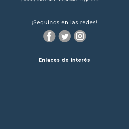
¡Seguinos en las redes!
Enlaces de interés