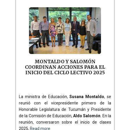
MONTALDO Y SALOMÓN
COORDINAN ACCIONES PARA EL
INICIO DEL CICLO LECTIVO 2025
La ministra de Educación,
Susana Montaldo
, se
reunió con el vicepresidente primero de la
Honorable Legislatura de Tucumán y Presidente
de la Comisión de Educación,
Aldo Salomón
. En la
reunión, conversaron sobre el inicio de clases
2025,
Read more