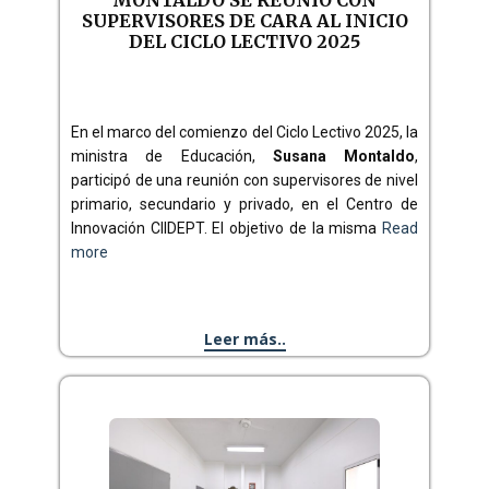
MONTALDO SE REUNIÓ CON
SUPERVISORES DE CARA AL INICIO
DEL CICLO LECTIVO 2025
En el marco del comienzo del Ciclo Lectivo 2025, la
ministra de Educación,
Susana Montaldo
,
participó de una reunión con supervisores de nivel
primario, secundario y privado, en el Centro de
Innovación CIIDEPT. El objetivo de la misma
Read
more
Leer más..