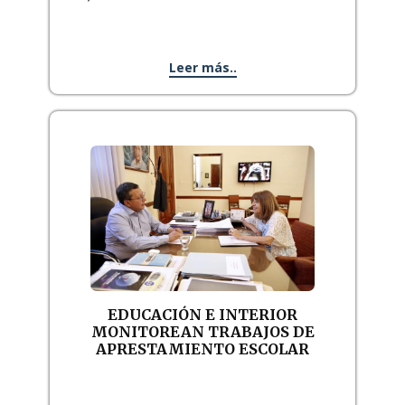
Leer más..
EDUCACIÓN E INTERIOR
MONITOREAN TRABAJOS DE
APRESTAMIENTO ESCOLAR