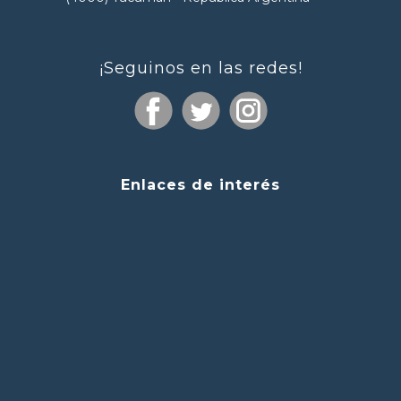
¡Seguinos en las redes!
Enlaces de interés