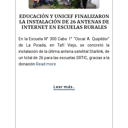
EDUCACIÓN Y UNICEF FINALIZARON
LA INSTALACIÓN DE 26 ANTENAS DE
INTERNET EN ESCUELAS RURALES
En la Escuela N° 300 Cabo 1° “Oscar A. Quipildor”
de La Picada, en Tafí Viejo, se concretó la
instalación de la última antena satelital Starlink, de
un total de 26 para las escuelas SRTIC, gracias a la
donación
Read more
Leer más..