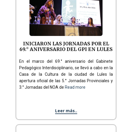
INICIARON LAS JORNADAS POR EL
69.° ANIVERSARIO DEL GPI EN LULES
En el marco del 69.° aniversario del Gabinete
Pedagógico Interdisciplinario, se llevó a cabo en la
Casa de la Cultura de la ciudad de Lules la
apertura oficial de las 5.° Jornadas Provinciales y
3.° Jornadas del NOA de
Read more
Leer más..