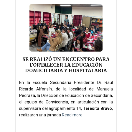
SE REALIZÓ UN ENCUENTRO PARA
FORTALECER LA EDUCACIÓN
DOMICILIARIA Y HOSPITALARIA
En la Escuela Secundaria Presidente Dr. Raúl
Ricardo Alfonsín, de la localidad de Manuela
Pedraza, la Dirección de Educación de Secundaria,
el equipo de Convicencia, en articulación con la
supervisora del agrupamiento 14,
Teresita Bravo
,
realizaron una jornada
Read more