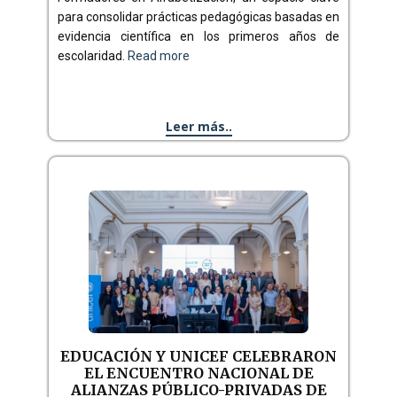
para consolidar prácticas pedagógicas basadas en
evidencia científica en los primeros años de
escolaridad.
Read more
Leer más..
EDUCACIÓN Y UNICEF CELEBRARON
EL ENCUENTRO NACIONAL DE
ALIANZAS PÚBLICO-PRIVADAS DE