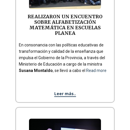
REALIZARON UN ENCUENTRO
SOBRE ALFABETIZACIÓN
MATEMÁTICA EN ESCUELAS
PLANEA
En consonancia con las políticas educativas de
transformación y calidad de la enseñanza que
impulsa el Gobierno de la Provincia, a través del
Ministerio de Educación a cargo de la ministra
Susana Montaldo
, se llevó a cabo el
Read more
Leer más..