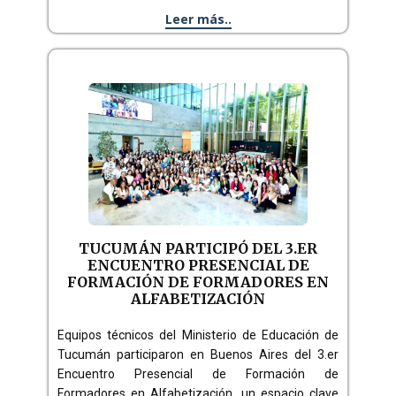
Leer más..
TUCUMÁN PARTICIPÓ DEL 3.ER
ENCUENTRO PRESENCIAL DE
FORMACIÓN DE FORMADORES EN
ALFABETIZACIÓN
Equipos técnicos del Ministerio de Educación de
Tucumán participaron en Buenos Aires del 3.er
Encuentro Presencial de Formación de
Formadores en Alfabetización, un espacio clave