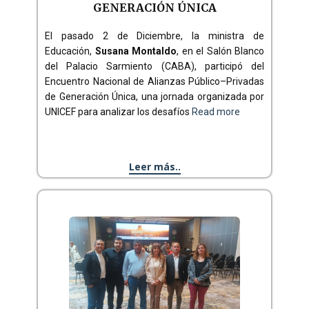
GENERACIÓN ÚNICA
El pasado 2 de Diciembre, la ministra de
Educación,
Susana Montaldo
, en el Salón Blanco
del Palacio Sarmiento (CABA), participó del
Encuentro Nacional de Alianzas Público–Privadas
de Generación Única, una jornada organizada por
UNICEF para analizar los desafíos
Read more
Leer más..