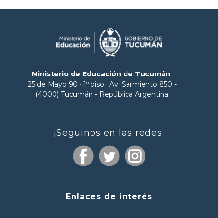
Ministerio de Educación de Tucumán
25 de Mayo 90 · 1º piso · Av. Sarmiento 850 -
(4000) Tucumán - República Argentina
¡Seguinos en las redes!
Enlaces de interés