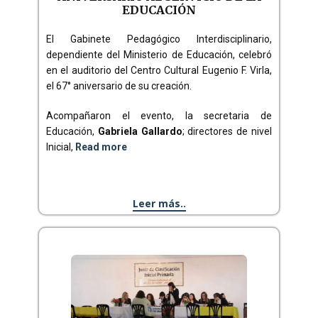
EDUCACIÓN
El Gabinete Pedagógico Interdisciplinario,
dependiente del Ministerio de Educación, celebró
en el auditorio del Centro Cultural Eugenio F. Virla,
el 67° aniversario de su creación.
Acompañaron el evento, la secretaria de
Educación,
Gabriela Gallardo
; directores de nivel
Inicial,
Read more
Leer más..