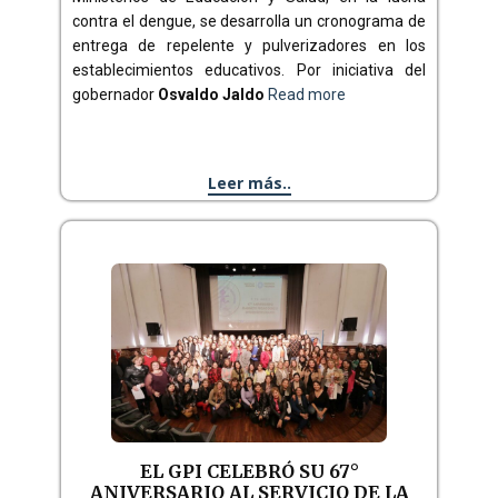
contra el dengue, se desarrolla un cronograma de
entrega de repelente y pulverizadores en los
establecimientos educativos. Por iniciativa del
gobernador
Osvaldo Jaldo
Read more
Leer más..
EL GPI CELEBRÓ SU 67°
ANIVERSARIO AL SERVICIO DE LA