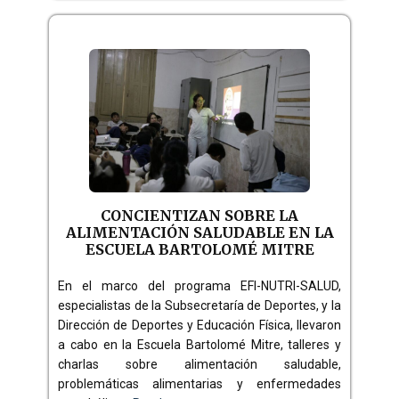
CONCIENTIZAN SOBRE LA
ALIMENTACIÓN SALUDABLE EN LA
ESCUELA BARTOLOMÉ MITRE
En el marco del programa EFI-NUTRI-SALUD,
especialistas de la Subsecretaría de Deportes, y la
Dirección de Deportes y Educación Física, llevaron
a cabo en la Escuela Bartolomé Mitre, talleres y
charlas sobre alimentación saludable,
problemáticas alimentarias y enfermedades