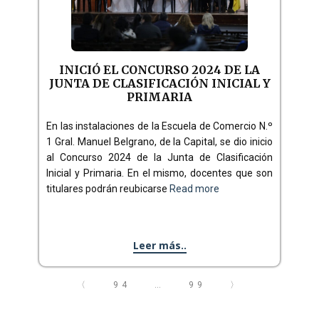
INICIÓ EL CONCURSO 2024 DE LA
JUNTA DE CLASIFICACIÓN INICIAL Y
PRIMARIA
En las instalaciones de la Escuela de Comercio N.º
1 Gral. Manuel Belgrano, de la Capital, se dio inicio
al Concurso 2024 de la Junta de Clasificación
Inicial y Primaria. En el mismo, docentes que son
titulares podrán reubicarse
Read more
Leer más..
〈
94
…
99
〉