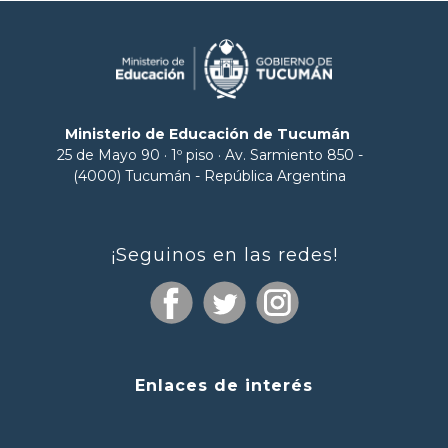
Ministerio de Educación de Tucumán
25 de Mayo 90 · 1º piso · Av. Sarmiento 850 -
(4000) Tucumán - República Argentina
¡Seguinos en las redes!
Enlaces de interés