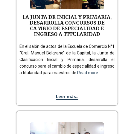
LA JUNTA DE INICIAL Y PRIMARIA,
DESARROLLA CONCURSOS DE
CAMBIO DE ESPECIALIDAD E
INGRESO A TITULARIDAD
En el salón de actos de la Escuela de Comercio N°1
“Gral. Manuel Belgrano” de la Capital, la Junta de
Clasificación Inicial y Primaria, desarrolla el
concurso para el cambio de especialidad e ingreso
a titularidad para maestros de
Read more
Leer más..