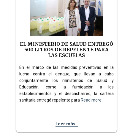
EL MINISTERIO DE SALUD ENTREGÓ
500 LITROS DE REPELENTE PARA
LAS ESCUELAS
En el marco de las medidas preventivas en la
lucha contra el dengue, que llevan a cabo
conjuntamente los ministerios de Salud y
Educación, como la fumigación a los
establecimientos y el descacharreo, la cartera
sanitaria entregó repelente para
Read more
Leer más..