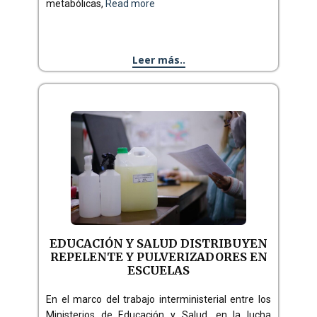
metabólicas,
Read more
Leer más..
EDUCACIÓN Y SALUD DISTRIBUYEN
REPELENTE Y PULVERIZADORES EN
ESCUELAS
En el marco del trabajo interministerial entre los
Ministerios de Educación y Salud, en la lucha