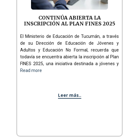
CONTINÚA ABIERTA LA
INSCRIPCIÓN AL PLAN FINES 2025
El Ministerio de Educación de Tucumán, a través
de su Dirección de Educación de Jóvenes y
Adultos y Educación No Formal, recuerda que
todavía se encuentra abierta la inscripción al Plan
FINES 2025, una iniciativa destinada a jóvenes y
Read more
Leer más..