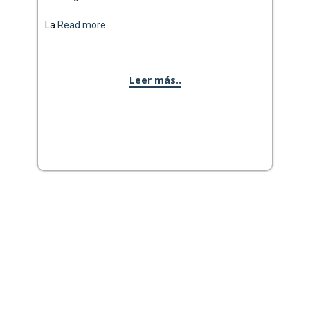
La
Read more
Leer más..