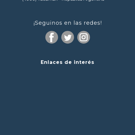
¡Seguinos en las redes!
Enlaces de interés