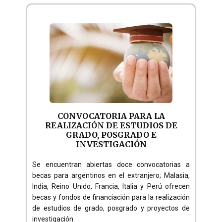
CONVOCATORIA PARA LA
REALIZACIÓN DE ESTUDIOS DE
GRADO, POSGRADO E
INVESTIGACIÓN
Se encuentran abiertas doce convocatorias a
becas para argentinos en el extranjero; Malasia,
India, Reino Unido, Francia, Italia y Perú ofrecen
becas y fondos de financiación para la realización
de estudios de grado, posgrado y proyectos de
investigación.