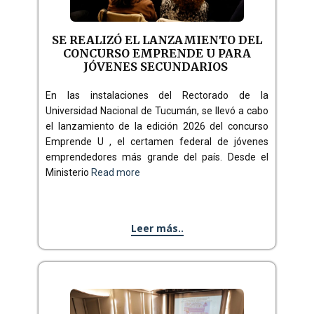
SE REALIZÓ EL LANZAMIENTO DEL
CONCURSO EMPRENDE U PARA
JÓVENES SECUNDARIOS
En las instalaciones del Rectorado de la
Universidad Nacional de Tucumán, se llevó a cabo
el lanzamiento de la edición 2026 del concurso
Emprende U , el certamen federal de jóvenes
emprendedores más grande del país. Desde el
Ministerio
Read more
Leer más..