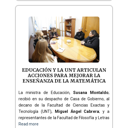
EDUCACIÓN Y LA UNT ARTICULAN
ACCIONES PARA MEJORAR LA
ENSEÑANZA DE LA MATEMÁTICA
La ministra de Educación,
Susana Montaldo
;
recibió en su despacho de Casa de Gobierno, al
decano de la Facultad de Ciencias Exactas y
Tecnología (UNT),
Miguel Ángel Cabrera
; y a
representantes de la Facultad de Filosofía y Letras
Read more