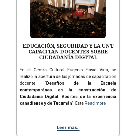
EDUCACIÓN, SEGURIDAD Y LA UNT
CAPACITAN DOCENTES SOBRE
CIUDADANÍA DIGITAL
En el Centro Cultural Eugenio Flavio Virla, se
realizó la apertura de las jornadas de capacitación
docente “
Desafíos de la Escuela
contemporánea en la construcción de
Ciudadanía Digital: Aportes de la experiencia
canadiense y de Tucumán
”. Este
Read more
Leer más..