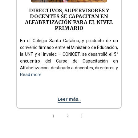
DIRECTIVOS, SUPERVISORES Y
DOCENTES SE CAPACITAN EN
ALFABETIZACIÓN PARA EL NIVEL
PRIMARIO
En el Colegio Santa Catalina, y producto de un
convenio firmado entre el Ministerio de Educación,
la UNT y el Invelec – CONICET, se desarrolló el 5°
encuentro del Curso de Capacitación en
Alfabetización, destinado a docentes, directores y
Read more
Leer más..
1
2
〉