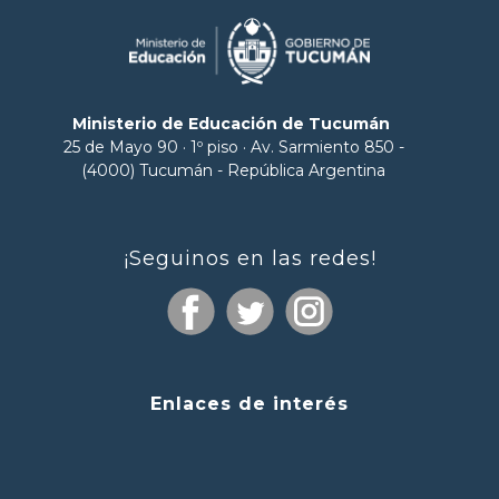
Ministerio de Educación de Tucumán
25 de Mayo 90 · 1º piso · Av. Sarmiento 850 -
(4000) Tucumán - República Argentina
¡Seguinos en las redes!
Enlaces de interés