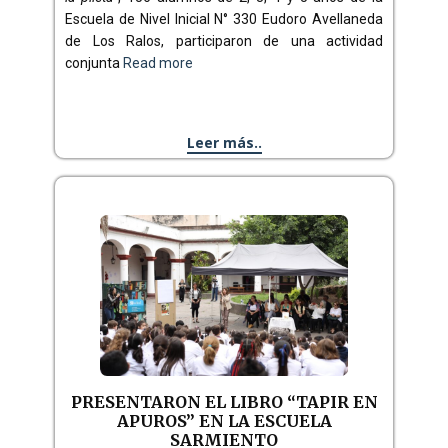
Escuela de Nivel Inicial N° 330 Eudoro Avellaneda
de Los Ralos, participaron de una actividad
conjunta
Read more
Leer más..
PRESENTARON EL LIBRO “TAPIR EN
APUROS” EN LA ESCUELA
SARMIENTO