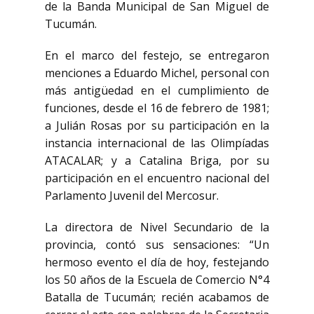
de la Banda Municipal de San Miguel de
Tucumán.
En el marco del festejo, se entregaron
menciones a Eduardo Michel, personal con
más antigüedad en el cumplimiento de
funciones, desde el 16 de febrero de 1981;
a Julián Rosas por su participación en la
instancia internacional de las Olimpíadas
ATACALAR; y a Catalina Briga, por su
participación en el encuentro nacional del
Parlamento Juvenil del Mercosur.
La directora de Nivel Secundario de la
provincia, contó sus sensaciones: “Un
hermoso evento el día de hoy, festejando
los 50 años de la Escuela de Comercio N°4
Batalla de Tucumán; recién acabamos de