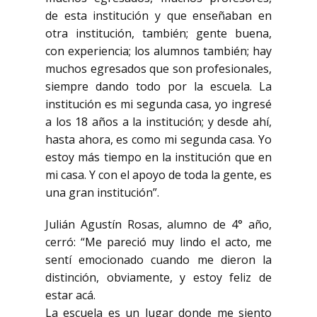
de esta institución y que enseñaban en
otra institución, también; gente buena,
con experiencia; los alumnos también; hay
muchos egresados que son profesionales,
siempre dando todo por la escuela. La
institución es mi segunda casa, yo ingresé
a los 18 años a la institución; y desde ahí,
hasta ahora, es como mi segunda casa. Yo
estoy más tiempo en la institución que en
mi casa. Y con el apoyo de toda la gente, es
una gran institución”.
Julián Agustín Rosas, alumno de 4° año,
cerró: “Me pareció muy lindo el acto, me
sentí emocionado cuando me dieron la
distinción, obviamente, y estoy feliz de
estar acá.
La escuela es un lugar donde me siento