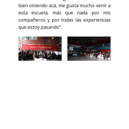
bien viniendo acá, me gusta mucho venir a
esta escuela; más que nada por mis
compañeros y por todas las experiencias
que estoy pasando”.