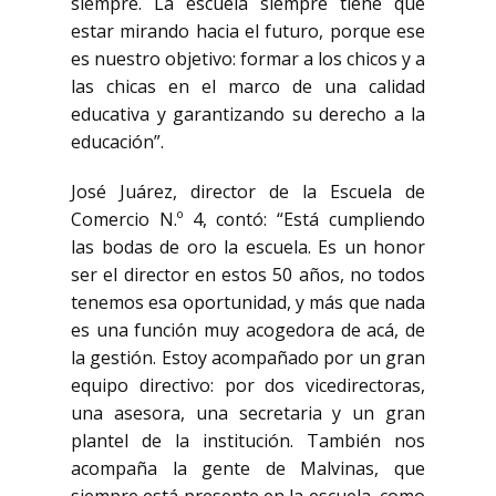
siempre. La escuela siempre tiene que
estar mirando hacia el futuro, porque ese
es nuestro objetivo: formar a los chicos y a
las chicas en el marco de una calidad
educativa y garantizando su derecho a la
educación”.
José Juárez, director de la Escuela de
Comercio N.º 4, contó: “Está cumpliendo
las bodas de oro la escuela. Es un honor
ser el director en estos 50 años, no todos
tenemos esa oportunidad, y más que nada
es una función muy acogedora de acá, de
la gestión. Estoy acompañado por un gran
equipo directivo: por dos vicedirectoras,
una asesora, una secretaria y un gran
plantel de la institución. También nos
acompaña la gente de Malvinas, que