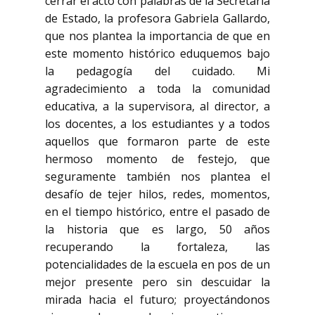
cerrar el acto con palabras de la Secretaria
de Estado, la profesora Gabriela Gallardo,
que nos plantea la importancia de que en
este momento histórico eduquemos bajo
la pedagogía del cuidado. Mi
agradecimiento a toda la comunidad
educativa, a la supervisora, al director, a
los docentes, a los estudiantes y a todos
aquellos que formaron parte de este
hermoso momento de festejo, que
seguramente también nos plantea el
desafío de tejer hilos, redes, momentos,
en el tiempo histórico, entre el pasado de
la historia que es largo, 50 años
recuperando la fortaleza, las
potencialidades de la escuela en pos de un
mejor presente pero sin descuidar la
mirada hacia el futuro; proyectándonos