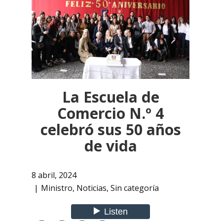
La Escuela de
Comercio N.º 4
celebró sus 50 años
de vida
8 abril, 2024
Ministro
,
Noticias
,
Sin categoría