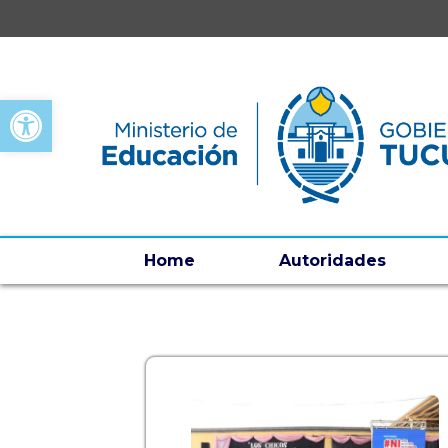
Open toolbar
Home
Autoridades