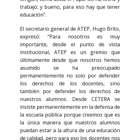
trabajo; y bueno, para eso hay que tener
educación”.
El secretario general de ATEP, Hugo Brito,
expresó: “Para nosotros es muy
importante, desde el punto de vista
institucional, ATEP es un gremio que
últimamente desde que nosotros hemos
asumido se ha preocupado
permanentemente no solo por defender
los derechos de los docentes, sino
también por defender los derechos de
nuestros alumnos. Desde CETERA se
insiste permanentemente en la defensa de
la escuela pública porque creemos que es
la única manera que nuestros alumnos
puedan estar a la altura de una educación
de calidad, pero para eso los docentes nos