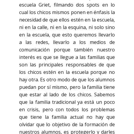
escuela Griet, filmando dos spots en lo
cual los chicos mismos ponen en énfasis la
necesidad de que ellos estén en la escuela,
ni en la calle, ni en la esquina, ni solo sino
en la escuela, que esto queremos llevarlo
a las redes, llevarlo a los medios de
comunicación porque también nuestro
interés es que se llegue a las familias que
son las principales responsables de que
los chicos estén en la escuela porque no
hay otra. Es otro modo de que los alumnos
puedan por sí mismo, pero la familia tiene
que estar al lado de los chicos. Sabemos
que la familia tradicional ya está un poco
en crisis, pero con todos los problemas
que tiene la familia actual no hay que
olvidar que lo objetivo de la formación de
nuestros alumnos, es protegerlo y darles