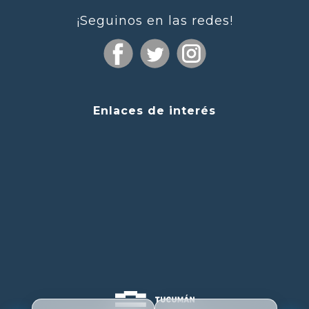
¡Seguinos en las redes!
Enlaces de interés