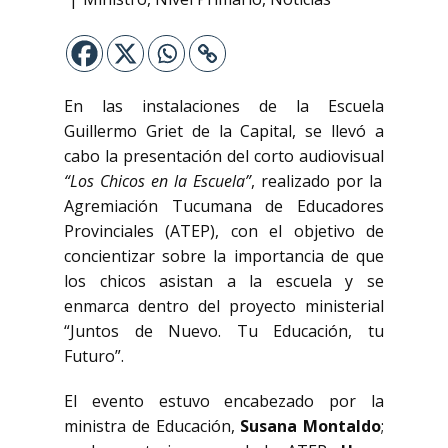
En las instalaciones de la Escuela
Guillermo Griet de la Capital, se llevó a
cabo la presentación del corto audiovisual
“Los Chicos en la Escuela”
, realizado por la
Agremiación Tucumana de Educadores
Provinciales (ATEP), con el objetivo de
concientizar sobre la importancia de que
los chicos asistan a la escuela y se
enmarca dentro del proyecto ministerial
“Juntos de Nuevo. Tu Educación, tu
Futuro”.
El evento estuvo encabezado por la
ministra de Educación,
Susana Montaldo
;