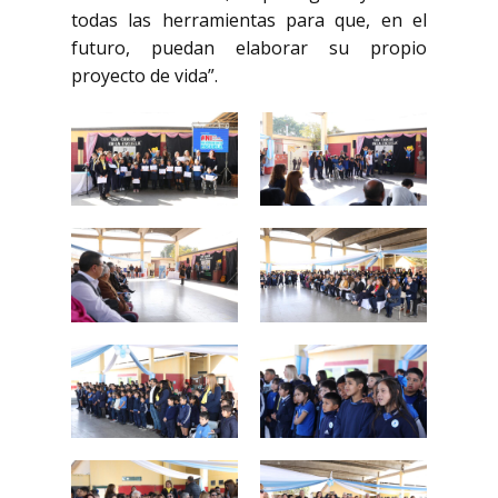
todas las herramientas para que, en el
futuro, puedan elaborar su propio
proyecto de vida”.