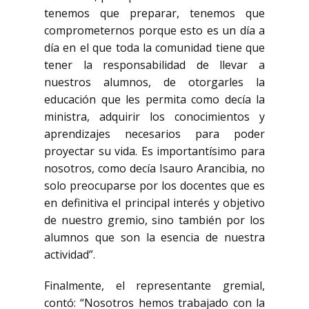
tenemos que preparar, tenemos que
comprometernos porque esto es un día a
día en el que toda la comunidad tiene que
tener la responsabilidad de llevar a
nuestros alumnos, de otorgarles la
educación que les permita como decía la
ministra, adquirir los conocimientos y
aprendizajes necesarios para poder
proyectar su vida. Es importantísimo para
nosotros, como decía Isauro Arancibia, no
solo preocuparse por los docentes que es
en definitiva el principal interés y objetivo
de nuestro gremio, sino también por los
alumnos que son la esencia de nuestra
actividad”.
Finalmente, el representante gremial,
contó: “Nosotros hemos trabajado con la