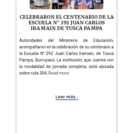
CELEBRARON EL CENTENARIO DE LA
ESCUELA N° 292 JUAN CARLOS
IRAMAIN DE TUSCA PAMPA
Autoridades del Ministerio de Educación,
acompañaron en la celebración de su centenario a
la Escuela N° 292 Juan Carlos Iramain, de Tusca
Pampa, Burruyacú. La institución, que cuenta con
la modalidad de jornada completa, está ubicada
sobre ruta 304,
Read more
Leer más..