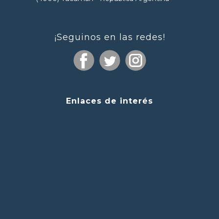
¡Seguinos en las redes!
Enlaces de interés