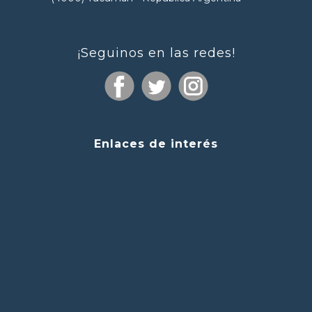
¡Seguinos en las redes!
Enlaces de interés