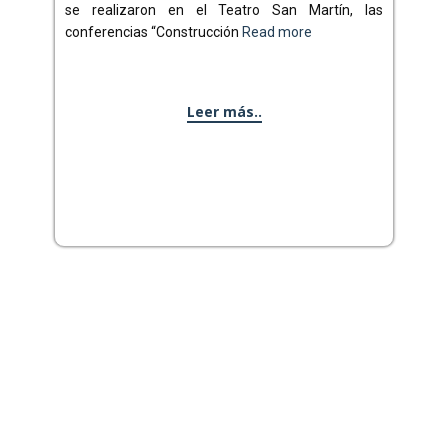
se realizaron en el Teatro San Martín, las
conferencias “Construcción
Read more
Leer más..