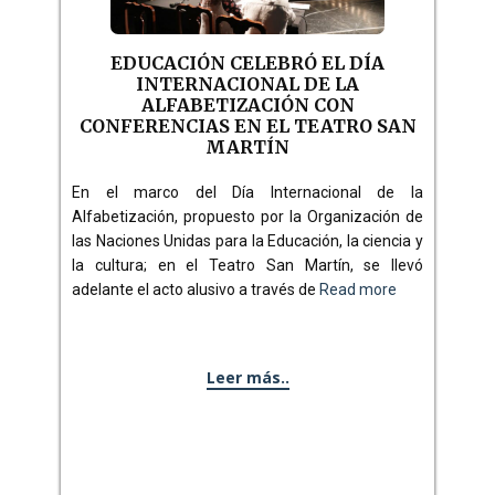
EDUCACIÓN CELEBRÓ EL DÍA
INTERNACIONAL DE LA
ALFABETIZACIÓN CON
CONFERENCIAS EN EL TEATRO SAN
MARTÍN
En el marco del Día Internacional de la
Alfabetización, propuesto por la Organización de
las Naciones Unidas para la Educación, la ciencia y
la cultura; en el Teatro San Martín, se llevó
adelante el acto alusivo a través de
Read more
Leer más..