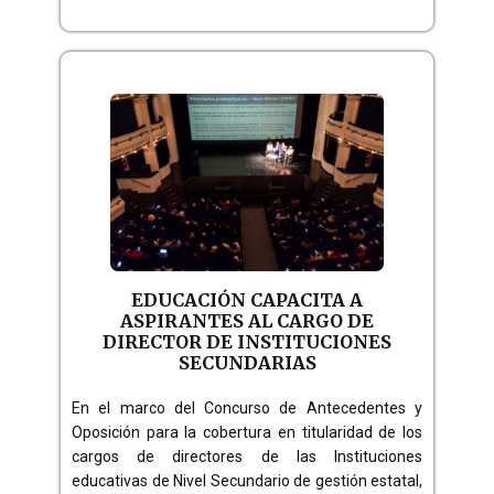
EDUCACIÓN CAPACITA A
ASPIRANTES AL CARGO DE
DIRECTOR DE INSTITUCIONES
SECUNDARIAS
En el marco del Concurso de Antecedentes y
Oposición para la cobertura en titularidad de los
cargos de directores de las Instituciones
educativas de Nivel Secundario de gestión estatal,