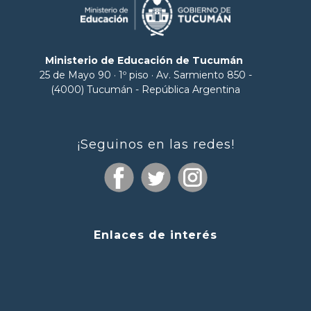
Ministerio de Educación de Tucumán
25 de Mayo 90 · 1º piso · Av. Sarmiento 850 -
(4000) Tucumán - República Argentina
¡Seguinos en las redes!
Enlaces de interés