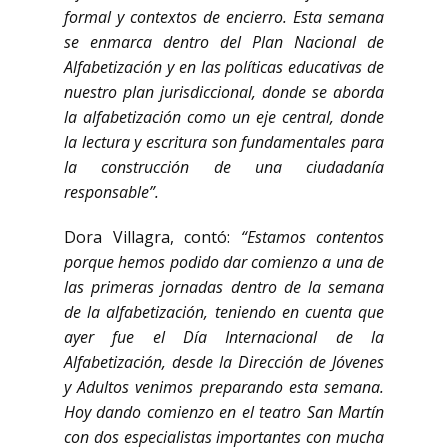
formal y contextos de encierro. Esta semana
se enmarca dentro del Plan Nacional de
Alfabetización y en las políticas educativas de
nuestro plan jurisdiccional, donde se aborda
la alfabetización como un eje central, donde
la lectura y escritura son fundamentales para
la construcción de una ciudadanía
responsable”.
Dora Villagra, contó:
“Estamos contentos
porque hemos podido dar comienzo a una de
las primeras jornadas dentro de la semana
de la alfabetización, teniendo en cuenta que
ayer fue el Día Internacional de la
Alfabetización, desde la Dirección de Jóvenes
y Adultos venimos preparando esta semana.
Hoy dando comienzo en el teatro San Martín
con dos especialistas importantes con mucha