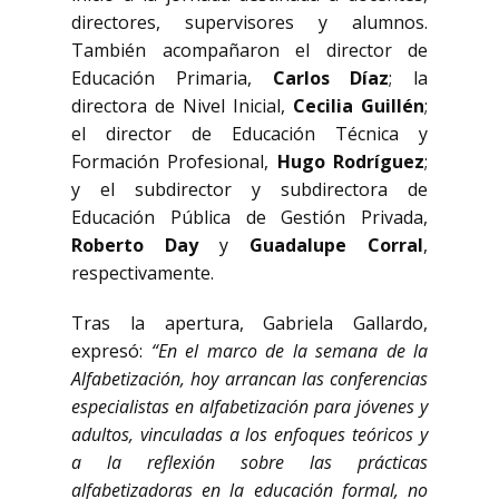
directores, supervisores y alumnos.
También acompañaron el director de
Educación Primaria,
Carlos Díaz
; la
directora de Nivel Inicial,
Cecilia Guillén
;
el director de Educación Técnica y
Formación Profesional,
Hugo Rodríguez
;
y el subdirector y subdirectora de
Educación Pública de Gestión Privada,
Roberto Day
y
Guadalupe Corral
,
respectivamente.
Tras la apertura, Gabriela Gallardo,
expresó:
“En el marco de la semana de la
Alfabetización, hoy arrancan las conferencias
especialistas en alfabetización para jóvenes y
adultos, vinculadas a los enfoques teóricos y
a la reflexión sobre las prácticas
alfabetizadoras en la educación formal, no