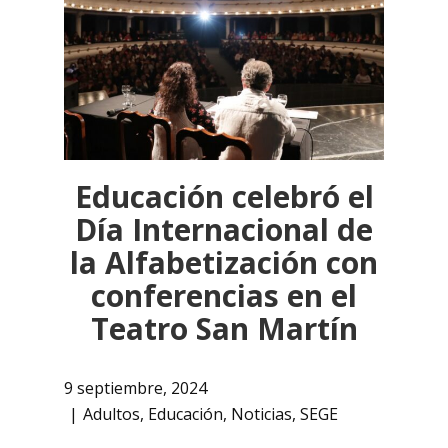
Educación celebró el
Día Internacional de
la Alfabetización con
conferencias en el
Teatro San Martín
9 septiembre, 2024
Adultos
,
Educación
,
Noticias
,
SEGE