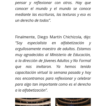
pensar y reflexionar con otros. Hay que
conocer el mundo y el mundo se conoce
mediante las escrituras, las texturas y eso es
un derecho de todos”.
Finalmente, Diego Martín Chichizola, dijo:
“Soy especialista en alfabetización y
orgullosamente maestro de adultos. Estamos
muy agradecidos al Ministerio de Educación,
a la dirección de Jóvenes Adultos y No Formal
que nos invitaron. Ya hemos tenido
capacitación virtual la semana pasada y hoy
nos encontramos para reflexionar y celebrar
para algo tan importante como es el derecho
a la alfabetización”.