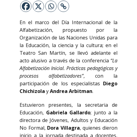
En el marco del Día Internacional de la
Alfabetización, propuesto por la
Organización de las Naciones Unidas para
la Educación, la ciencia y la cultura; en el
Teatro San Martín, se llevó adelante el
acto alusivo a través de la conferencia
“La
Alfabetización Inicial. Prácticas pedagógicas y
procesos alfabetizadores”
, con la
participación de los especialistas
Diego
Chichizola
y
Andrea Arbitman
.
Estuvieron presentes, la secretaria de
Educación,
Gabriela Gallardo
; junto a la
directora de Jóvenes, Adultos y Educación
No Formal,
Dora Villagra
, quienes dieron
inicio a la jornada destinada a docentes,