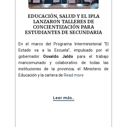
EDUCACIÓN, SALUD Y EL IPLA
LANZARON TALLERES DE
CONCIENTIZACIÓN PARA
ESTUDIANTES DE SECUNDARIA
En el marco del Programa Interministerial “El
Estado va a la Escuela”, impulsado por el
gobernador
Osvaldo Jaldo
para el trabajo
mancomunado y colaborativo de todas las
instituciones de la provincia; el Ministerio de
Educación y la cartera de
Read more
Leer más..