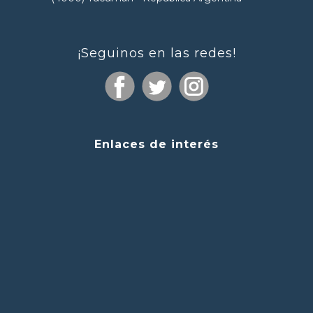
¡Seguinos en las redes!
Enlaces de interés