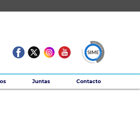
os
Juntas
Contacto