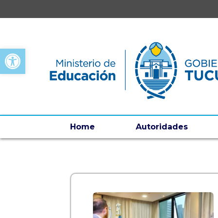
Open toolbar
Home
Autoridades