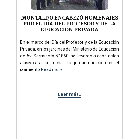
MONTALDO ENCABEZÓ HOMENAJES
POR EL DÍA DEL PROFESOR Y DE LA
EDUCACIÓN PRIVADA
En el marco del Día del Profesor y de la Educación
Privada, en los jardines del Ministerio de Educación
de Av. Sarmiento N° 850, se llevaron a cabo actos
alusivos a la fecha. La jornada inició con el
izamiento
Read more
Leer más..