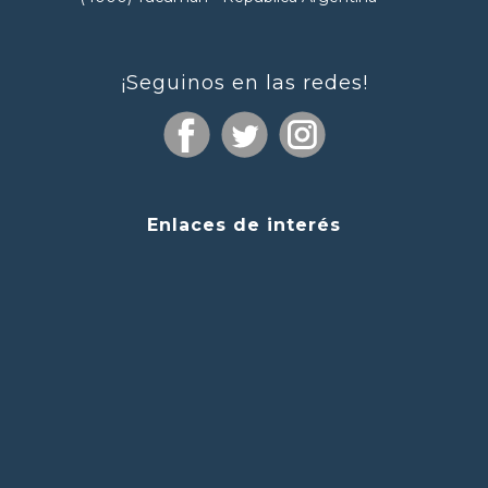
¡Seguinos en las redes!
Enlaces de interés