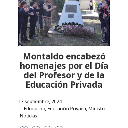
Montaldo encabezó
homenajes por el Día
del Profesor y de la
Educación Privada
17 septiembre, 2024
Educación
,
Educación Privada
,
Ministro
,
Noticias