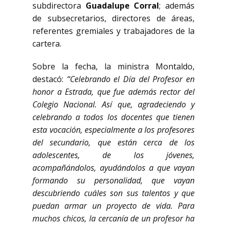
subdirectora
Guadalupe Corral
; además
de subsecretarios, directores de áreas,
referentes gremiales y trabajadores de la
cartera.
Sobre la fecha, la ministra Montaldo,
destacó:
“Celebrando el Día del Profesor en
honor a Estrada, que fue además rector del
Colegio Nacional. Así que, agradeciendo y
celebrando a todos los docentes que tienen
esta vocación, especialmente a los profesores
del secundario, que están cerca de los
adolescentes, de los jóvenes,
acompañándolos, ayudándolos a que vayan
formando su personalidad, que vayan
descubriendo cuáles son sus talentos y que
puedan armar un proyecto de vida. Para
muchos chicos, la cercanía de un profesor ha