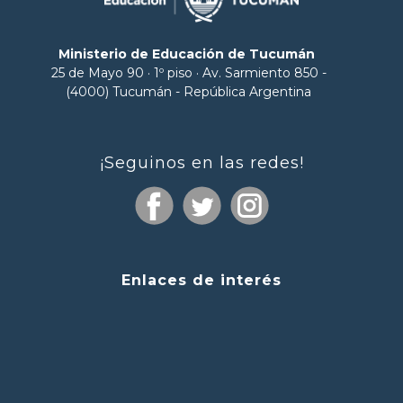
Ministerio de Educación de Tucumán
25 de Mayo 90 · 1º piso · Av. Sarmiento 850 -
(4000) Tucumán - República Argentina
¡Seguinos en las redes!
Enlaces de interés