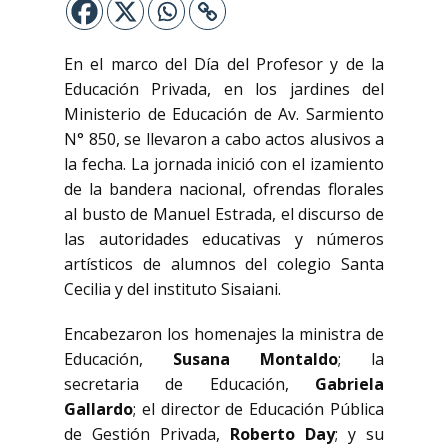
En el marco del Día del Profesor y de la
Educación Privada, en los jardines del
Ministerio de Educación de Av. Sarmiento
N° 850, se llevaron a cabo actos alusivos a
la fecha. La jornada inició con el izamiento
de la bandera nacional, ofrendas florales
al busto de Manuel Estrada, el discurso de
las autoridades educativas y números
artísticos de alumnos del colegio Santa
Cecilia y del instituto Sisaiani.
Encabezaron los homenajes la ministra de
Educación,
Susana Montaldo
; la
secretaria de Educación,
Gabriela
Gallardo
; el director de Educación Pública
de Gestión Privada,
Roberto Day
; y su