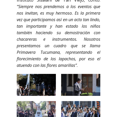
instituto Sisaiani de Tafí Viejo, contó:
“Siempre nos prendemos a los eventos que
nos invitan, es muy hermoso. Es la primera
vez que participamos así en un acto tan lindo,
tan importante y han estado los niños
también haciendo su demostración con
chacareras e instrumentos. Nosotros
presentamos un cuadro que se llama
Primavera Tucumana, representando el
florecimiento de los lapachos, por eso el
atuendo con las flores amarillas”.