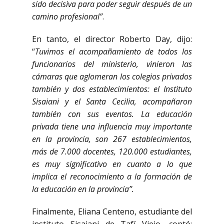
sido decisiva para poder seguir después de un
camino profesional”
.
En tanto, el director Roberto Day, dijo:
“
Tuvimos el acompañamiento de todos los
funcionarios del ministerio, vinieron las
cámaras que aglomeran los colegios privados
también y dos establecimientos: el Instituto
Sisaiani y el Santa Cecilia, acompañaron
también con sus eventos. La educación
privada tiene una influencia muy importante
en la provincia, son 267 establecimientos,
más de 7.000 docentes, 120.000 estudiantes,
es muy significativo en cuanto a lo que
implica el reconocimiento a la formación de
la educación en la provincia”.
Finalmente, Eliana Centeno, estudiante del