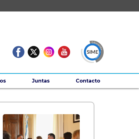
os
Juntas
Contacto