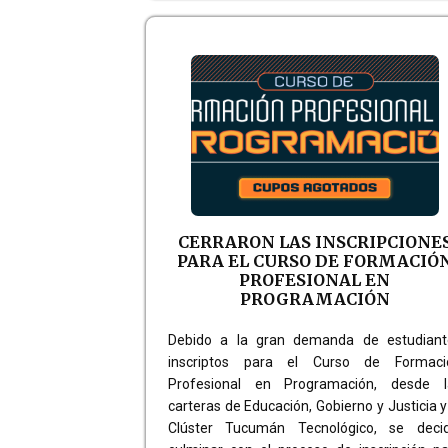
CERRARON LAS INSCRIPCIONE
PARA EL CURSO DE FORMACIÓ
PROFESIONAL EN
PROGRAMACIÓN
Debido a la gran demanda de estudiant
inscriptos para el Curso de Formaci
Profesional en Programación, desde l
carteras de Educación, Gobierno y Justicia y
Clúster Tucumán Tecnológico, se decid