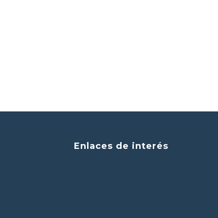
Enlaces de interés