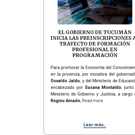
EL GOBIERNO DE TUCUMÁN
INICIA LAS PREINSCRIPCIONES 
TRAYECTO DE FORMACIÓN
PROFESIONAL EN
PROGRAMACIÓN
Para promover la Economía del Conocimien
en la provincia, por iniciativa del gobernad
Osvaldo Jaldo
; y del Ministerio de Educaci
encabezado por
Susana Montaldo
; junto
Ministerio de Gobierno y Justicia, a cargo
Regino Amado
,
Read more
Leer más..