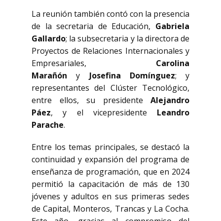
La reunión también contó con la presencia
de la secretaria de Educación,
Gabriela
Gallardo
; la subsecretaria y la directora de
Proyectos de Relaciones Internacionales y
Empresariales,
Carolina
Marañón
y
Josefina Domínguez
; y
representantes del Clúster Tecnológico,
entre ellos, su presidente
Alejandro
Páez
, y el vicepresidente
Leandro
Parache
.
Entre los temas principales, se destacó la
continuidad y expansión del programa de
enseñanza de programación, que en 2024
permitió la capacitación de más de 130
jóvenes y adultos en sus primeras sedes
de Capital, Monteros, Trancas y La Cocha.