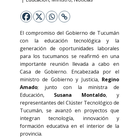
El compromiso del Gobierno de Tucumán
con la educación tecnológica y la
generación de oportunidades laborales
para los tucumanos se reafirmó en una
importante reunión llevada a cabo en
Casa de Gobierno. Encabezada por el
ministro de Gobierno y Justicia,
Regino
Amado
; junto con la ministra de
Educación,
Susana Montaldo
, y
representantes del Clúster Tecnológico de
Tucumán, se avanzó en proyectos que
integran tecnología, innovación y
formación educativa en el interior de la
provincia.