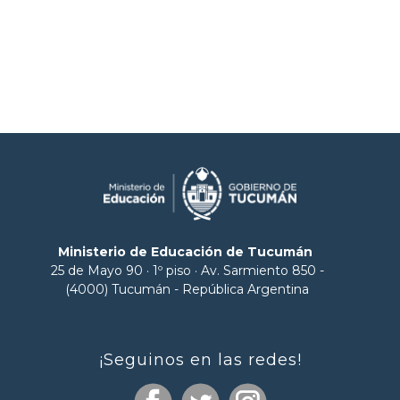
Ministerio de Educación de Tucumán
25 de Mayo 90 · 1º piso · Av. Sarmiento 850 -
(4000) Tucumán - República Argentina
¡Seguinos en las redes!