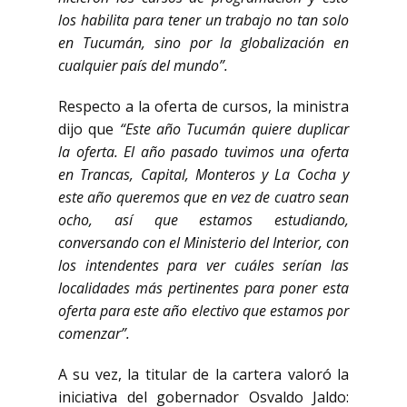
los habilita para tener un trabajo no tan solo
en Tucumán, sino por la globalización en
cualquier país del mundo”.
Respecto a la oferta de cursos, la ministra
dijo que
“Este año Tucumán quiere duplicar
la oferta. El año pasado tuvimos una oferta
en Trancas, Capital, Monteros y La Cocha y
este año queremos que en vez de cuatro sean
ocho, así que estamos estudiando,
conversando con el Ministerio del Interior, con
los intendentes para ver cuáles serían las
localidades más pertinentes para poner esta
oferta para este año electivo que estamos por
comenzar”.
A su vez, la titular de la cartera valoró la
iniciativa del gobernador Osvaldo Jaldo: