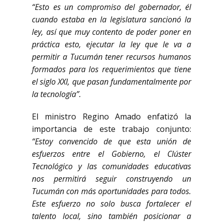
“Esto es un compromiso del gobernador, él
cuando estaba en la legislatura sancionó la
ley, así que muy contento de poder poner en
práctica esto, ejecutar la ley que le va a
permitir a Tucumán tener recursos humanos
formados para los requerimientos que tiene
el siglo XXI, que pasan fundamentalmente por
la tecnología”.
El ministro Regino Amado enfatizó la
importancia de este trabajo conjunto:
“Estoy convencido de que esta unión de
esfuerzos entre el Gobierno, el Clúster
Tecnológico y las comunidades educativas
nos permitirá seguir construyendo un
Tucumán con más oportunidades para todos.
Este esfuerzo no solo busca fortalecer el
talento local, sino también posicionar a