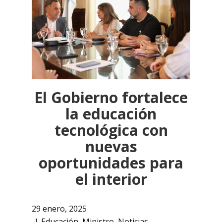
El Gobierno fortalece
la educación
tecnológica con
nuevas
oportunidades para
el interior
29 enero, 2025
Educación
,
Ministro
,
Noticias