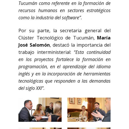
Tucumán como referente en la formación de
recursos humanos en sectores estratégicos
como la industria del software”.
Por su parte, la secretaria general del
Clúster Tecnológico de Tucumán,
María
José Salomón
, destacó la importancia del
trabajo interministerial:
“Esta continuidad
en los proyectos fortalece la formación en
programación, en el aprendizaje del idioma
inglés y en la incorporación de herramientas
tecnológicas que responden a las demandas
del siglo XXI”.