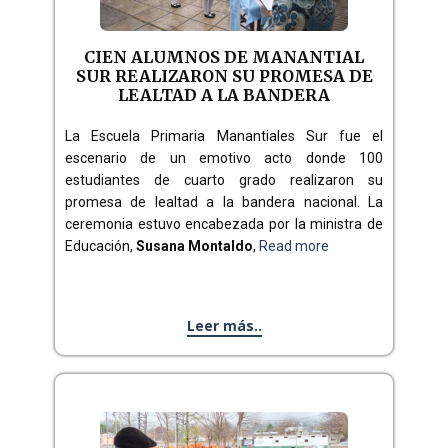
CIEN ALUMNOS DE MANANTIAL
SUR REALIZARON SU PROMESA DE
LEALTAD A LA BANDERA
La Escuela Primaria Manantiales Sur fue el
escenario de un emotivo acto donde 100
estudiantes de cuarto grado realizaron su
promesa de lealtad a la bandera nacional. La
ceremonia estuvo encabezada por la ministra de
Educación,
Susana Montaldo
,
Read more
Leer más..