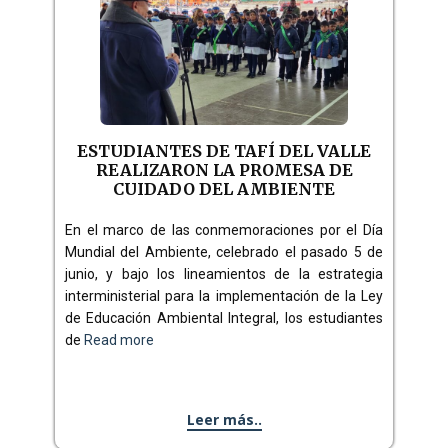
ESTUDIANTES DE TAFÍ DEL VALLE
REALIZARON LA PROMESA DE
CUIDADO DEL AMBIENTE
En el marco de las conmemoraciones por el Día
Mundial del Ambiente, celebrado el pasado 5 de
junio, y bajo los lineamientos de la estrategia
interministerial para la implementación de la Ley
de Educación Ambiental Integral, los estudiantes
de
Read more
Leer más..