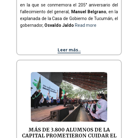
en la que se conmemora el 205° aniversario del
fallecimiento del general,
Manuel Belgrano
, en la
explanada de la Casa de Gobierno de Tucumán, el
gobernador,
Osvaldo Jaldo
Read more
Leer más..
MÁS DE 3.800 ALUMNOS DE LA
CAPITAL PROMETIERON CUIDAR EL