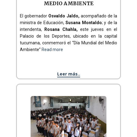
MEDIO AMBIENTE
El gobernador
Osvaldo Jaldo,
acompañado de la
ministra de Educación,
Susana Montaldo
; y de la
intendenta,
Rosana Chahla,
este jueves en el
Palacio de los Deportes, ubicado en la capital
tucumana, conmemoró el “Día Mundial del Medio
Ambiente”
Read more
Leer más..