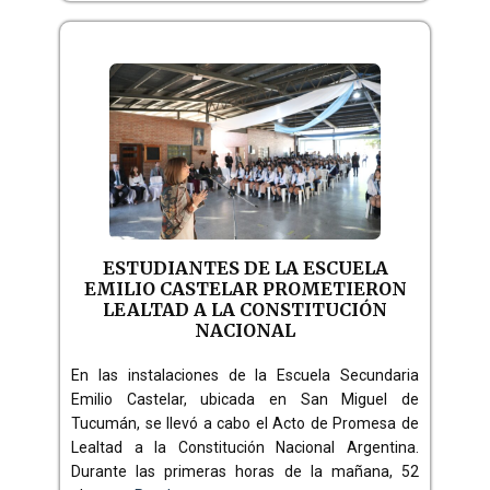
ESTUDIANTES DE LA ESCUELA
EMILIO CASTELAR PROMETIERON
LEALTAD A LA CONSTITUCIÓN
NACIONAL
En las instalaciones de la Escuela Secundaria
Emilio Castelar, ubicada en San Miguel de
Tucumán, se llevó a cabo el Acto de Promesa de
Lealtad a la Constitución Nacional Argentina.
Durante las primeras horas de la mañana, 52