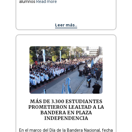
alumnos
Read more
Leer más..
MÁS DE 3.300 ESTUDIANTES
PROMETIERON LEALTAD A LA
BANDERA EN PLAZA
INDEPENDENCIA
En el marco del Día de la Bandera Nacional, fecha