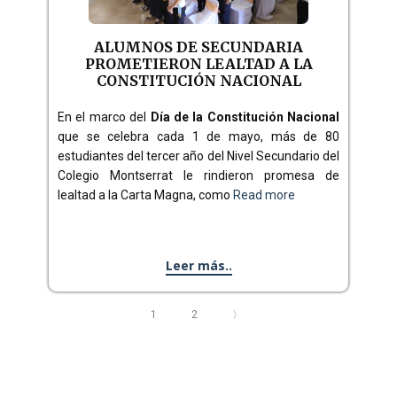
ALUMNOS DE SECUNDARIA
PROMETIERON LEALTAD A LA
CONSTITUCIÓN NACIONAL
En el marco del
Día de la Constitución Nacional
que se celebra cada 1 de mayo, más de 80
estudiantes del tercer año del Nivel Secundario del
Colegio Montserrat le rindieron promesa de
lealtad a la Carta Magna, como
Read more
Leer más..
1
2
〉