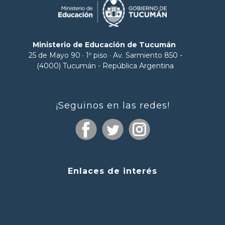
Ministerio de Educación de Tucumán
25 de Mayo 90 · 1º piso · Av. Sarmiento 850 -
(4000) Tucumán - República Argentina
¡Seguinos en las redes!
Enlaces de interés