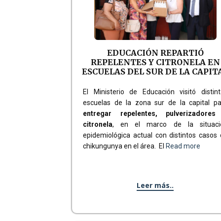
EDUCACIÓN REPARTIÓ
REPELENTES Y CITRONELA EN
ESCUELAS DEL SUR DE LA CAPIT
El Ministerio de Educación visitó distin
escuelas de la zona sur de la capital pa
entregar repelentes, pulverizadores
citronela
, en el marco de la situaci
epidemiológica actual con distintos casos
chikungunya en el área. El
Read more
Leer más..