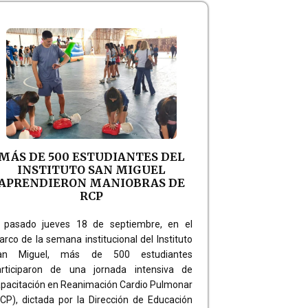
MÁS DE 500 ESTUDIANTES DEL
INSTITUTO SAN MIGUEL
APRENDIERON MANIOBRAS DE
RCP
l pasado jueves 18 de septiembre, en el
rco de la semana institucional del Instituto
an Miguel, más de 500 estudiantes
articiparon de una jornada intensiva de
pacitación en Reanimación Cardio Pulmonar
CP), dictada por la Dirección de Educación