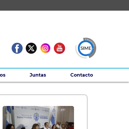
os
Juntas
Contacto