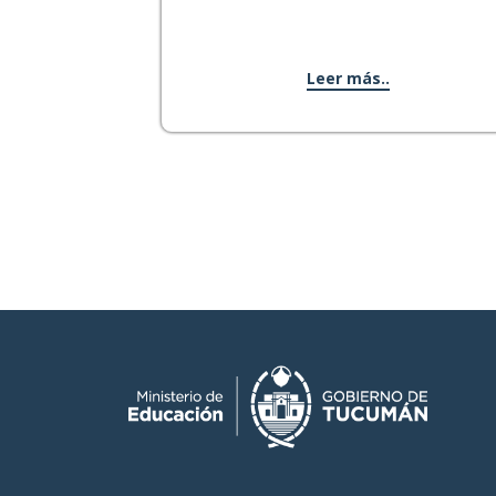
Leer más..