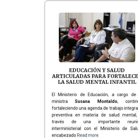
EDUCACIÓN Y SALUD
ARTICULADAS PARA FORTALEC
LA SALUD MENTAL INFANTIL
El Ministerio de Educación, a cargo de 
ministra
Susana Montaldo
, contin
fortaleciendo una agenda de trabajo integra
preventiva en materia de salud mental,
través de una importante reuni
interministerial con el Ministerio de Sal
encabezado
Read more