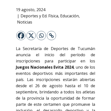
19 agosto, 2024
Deportes y Ed. Física
,
Educación
,
Noticias
La Secretaría de Deportes de Tucumán
anuncia el inicio del período de
inscripciones para participar en los
Juegos Nacionales Evita 2024
, uno de los
eventos deportivos más importantes del
país. Las inscripciones estarán abiertas
desde el 26 de agosto hasta el 10 de
septiembre, brindando a todos los atletas
de la provincia la oportunidad de formar
parte de este certamen que promueve la
inclusión, el desarrollo deportivo y la