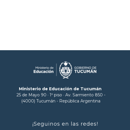
Ministerio de Educación de Tucumán
25 de Mayo 90 · 1º piso · Av. Sarmiento 850 -
(4000) Tucumán - República Argentina
¡Seguinos en las redes!