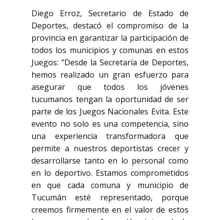
Diego Erroz, Secretario de Estado de
Deportes, destacó el compromiso de la
provincia en garantizar la participación de
todos los municipios y comunas en estos
Juegos: “Desde la Secretaría de Deportes,
hemos realizado un gran esfuerzo para
asegurar que todos los jóvenes
tucumanos tengan la oportunidad de ser
parte de los Juegos Nacionales Evita. Este
evento no solo es una competencia, sino
una experiencia transformadora que
permite a nuestros deportistas crecer y
desarrollarse tanto en lo personal como
en lo deportivo. Estamos comprometidos
en que cada comuna y municipio de
Tucumán esté representado, porque
creemos firmemente en el valor de estos