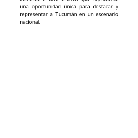
una oportunidad única para destacar y
representar a Tucumán en un escenario
nacional.