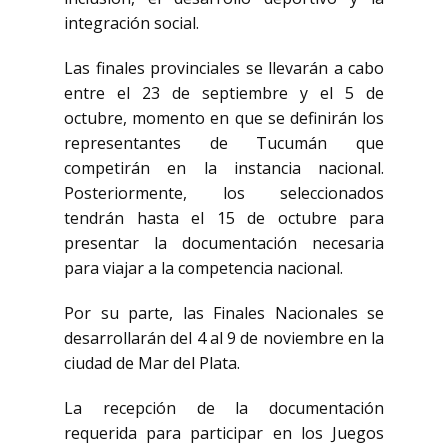
integración social.
Las finales provinciales se llevarán a cabo
entre el 23 de septiembre y el 5 de
octubre, momento en que se definirán los
representantes de Tucumán que
competirán en la instancia nacional.
Posteriormente, los seleccionados
tendrán hasta el 15 de octubre para
presentar la documentación necesaria
para viajar a la competencia nacional.
Por su parte, las Finales Nacionales se
desarrollarán del 4 al 9 de noviembre en la
ciudad de Mar del Plata.
La recepción de la documentación
requerida para participar en los Juegos