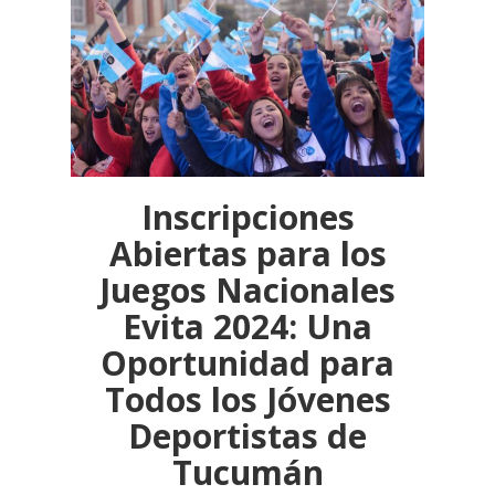
Inscripciones
Abiertas para los
Juegos Nacionales
Evita 2024: Una
Oportunidad para
Todos los Jóvenes
Deportistas de
Tucumán