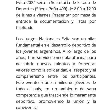
Evita 2024 será la Secretaría de Estado de
Deportes (Sáenz Peña 499) de 8:00 a 12:00
de lunes a viernes. Presentar por mesa de
entrada la documentación y listas por
triplicado.
Los Juegos Nacionales Evita son un pilar
fundamental en el desarrollo deportivo de
los jóvenes argentinos. A lo largo de los
años, han servido como plataforma para
descubrir nuevos talentos y fomentar
valores como la solidaridad, el respeto y el
compañerismo entre los participantes.
Este evento reúne a miles de jóvenes de
todo el país, en un ambiente de sana
competencia que trasciende lo meramente
deportivo, promoviendo la unión y la
convivencia.