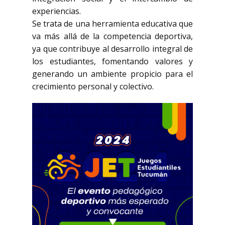
experiencias.
Se trata de una herramienta educativa que
va más allá de la competencia deportiva,
ya que contribuye al desarrollo integral de
los estudiantes, fomentando valores y
generando un ambiente propicio para el
crecimiento personal y colectivo.