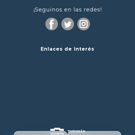
¡Seguinos en las redes!
Enlaces de interés