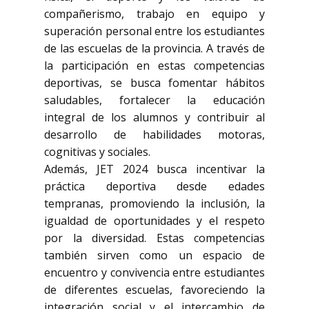
compañerismo, trabajo en equipo y
superación personal entre los estudiantes
de las escuelas de la provincia. A través de
la participación en estas competencias
deportivas, se busca fomentar hábitos
saludables, fortalecer la educación
integral de los alumnos y contribuir al
desarrollo de habilidades motoras,
cognitivas y sociales.
Además, JET 2024 busca incentivar la
práctica deportiva desde edades
tempranas, promoviendo la inclusión, la
igualdad de oportunidades y el respeto
por la diversidad. Estas competencias
también sirven como un espacio de
encuentro y convivencia entre estudiantes
de diferentes escuelas, favoreciendo la
integración social y el intercambio de