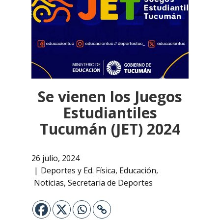
Se vienen los Juegos
Estudiantiles
Tucumán (JET) 2024
26 julio, 2024
Deportes y Ed. Física
,
Educación
,
Noticias
,
Secretaria de Deportes