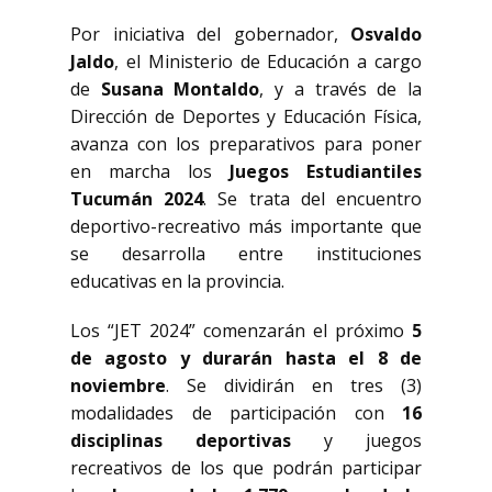
Por iniciativa del gobernador,
Osvaldo
Jaldo
, el Ministerio de Educación a cargo
de
Susana Montaldo
, y a través de la
Dirección de Deportes y Educación Física,
avanza con los preparativos para poner
en marcha los
Juegos Estudiantiles
Tucumán 2024
. Se trata del encuentro
deportivo-recreativo más importante que
se desarrolla entre instituciones
educativas en la provincia.
Los “JET 2024” comenzarán el próximo
5
de agosto y durarán hasta el 8 de
noviembre
. Se dividirán en tres (3)
modalidades de participación con
16
disciplinas deportivas
y juegos
recreativos de los que podrán participar