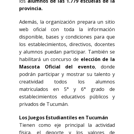
los
alumnos de las 1.779 escuelas de la
provincia.
Además, la organización prepara un sitio
web oficial con toda la información
disponible, bases y condiciones para que
los establecimientos, directivos, docentes
y alumnos puedan participar. También se
habilitará un concurso de
elección de la
Mascota Oficial del evento
, donde
podrán participar y mostrar su talento y
creatividad todos los alumnos
matriculados en 5° y 6° grado de
establecimientos educativos públicos y
privados de Tucumán.
Los Juegos Estudiantiles en Tucumán
Tienen como eje principal la actividad
física, el deporte y los valores de