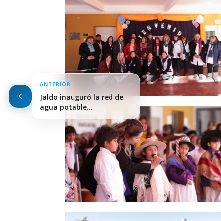
ANTERIOR
Jaldo inauguró la red de
agua potable…