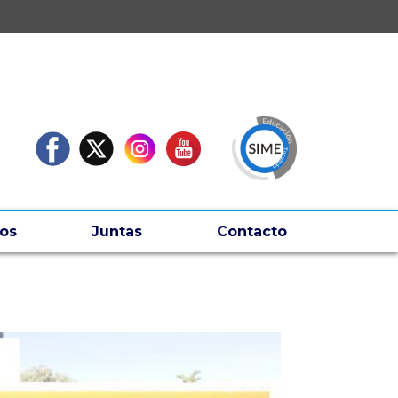
os
Juntas
Contacto