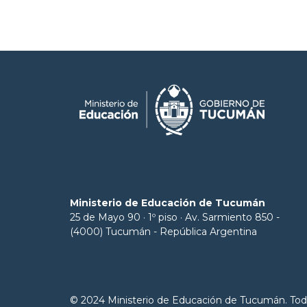
Ministerio de Educación de Tucumán
25 de Mayo 90 · 1º piso · Av. Sarmiento 850 -
(4000) Tucumán - República Argentina
© 2024 Ministerio de Educación de Tucumán. Tod