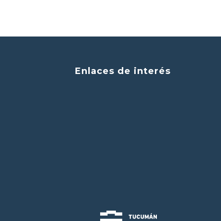
Enlaces de interés