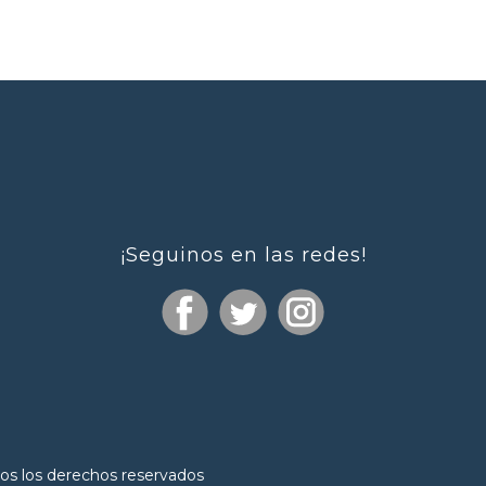
¡Seguinos en las redes!
os los derechos reservados