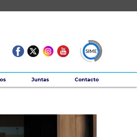
os
Juntas
Contacto