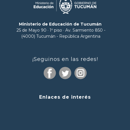
Ministerio de Educación de Tucumán
25 de Mayo 90 · 1º piso · Av. Sarmiento 850 -
(4000) Tucumán - República Argentina
¡Seguinos en las redes!
Enlaces de interés