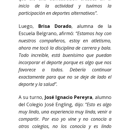
inicio de la actividad y tuvimos la
participación en deportes alternativos”.
Luego,
Brisa Dorado
, alumna de la
Escuela Belgrano, afirmó:
“Estamos hoy con
nuestros compañeros, estoy en atletismo,
ahora me tocó la disciplina de carrera y bala.
Todo increíble, está buenísimo que puedan
incorporar el deporte porque es algo que nos
favorece a todos. Debería continuar
exactamente para que no se deje de lado el
deporte y la salud”.
A su turno,
José Ignacio Pereyra
, alumno
del Colegio José Engling, dijo:
“Esto es algo
muy lindo, una experiencia muy linda, venir a
compartir. Por eso yo vine y no conocía a
otros colegios, no los conocía y es lindo