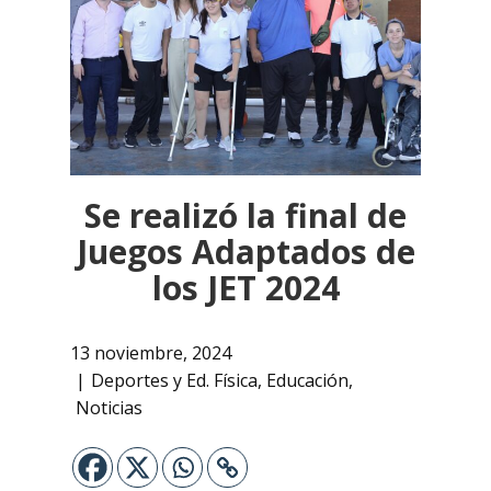
Se realizó la final de
Juegos Adaptados de
los JET 2024
13 noviembre, 2024
Deportes y Ed. Física
,
Educación
,
Noticias