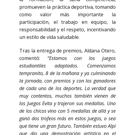
promueven la práctica deportiva, tomando
como valor más importante la
participación, el trabajo en equipo, la
responsabilidad y el respeto, incentivando
un estilo de vida saludable.
Tras la entrega de premios, Aldana Otero,
comentó:
“Estamos con los juegos
estudiantiles adaptados. Comenzamos
tempranito, 8 de la mañana y ya culminando
la jornada, con premios y con los ganadores
de cada uno de los deportes. La verdad que
muy contentos, muchos también vienen de
los Juegos Evita y trajeron sus medallas. Uno
de los chicos vino con 5 medallas de allá y se
ganó dos trofeos más en estos juegos, o sea
que tiene un gran futuro. También estuvo Alpi
que dio una demostración artística en el