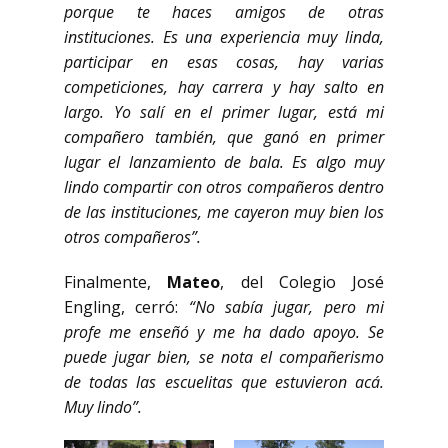
porque te haces amigos de otras
instituciones. Es una experiencia muy linda,
participar en esas cosas, hay varias
competiciones, hay carrera y hay salto en
largo. Yo salí en el primer lugar, está mi
compañero también, que ganó en primer
lugar el lanzamiento de bala. Es algo muy
lindo compartir con otros compañeros dentro
de las instituciones, me cayeron muy bien los
otros compañeros”.
Finalmente,
Mateo
, del Colegio José
Engling, cerró:
“No sabía jugar, pero mi
profe me enseñó y me ha dado apoyo. Se
puede jugar bien, se nota el compañerismo
de todas las escuelitas que estuvieron acá.
Muy lindo”.