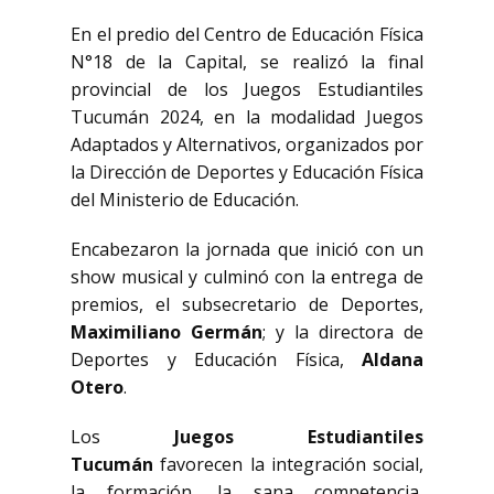
En el predio del Centro de Educación Física
N°18 de la Capital, se realizó la final
provincial de los Juegos Estudiantiles
Tucumán 2024, en la modalidad Juegos
Adaptados y Alternativos, organizados por
la Dirección de Deportes y Educación Física
del Ministerio de Educación.
Encabezaron la jornada que inició con un
show musical y culminó con la entrega de
premios, el subsecretario de Deportes,
Maximiliano Germán
; y la directora de
Deportes y Educación Física,
Aldana
Otero
.
Los
Juegos Estudiantiles
Tucumán
favorecen la integración social,
la formación, la sana competencia,