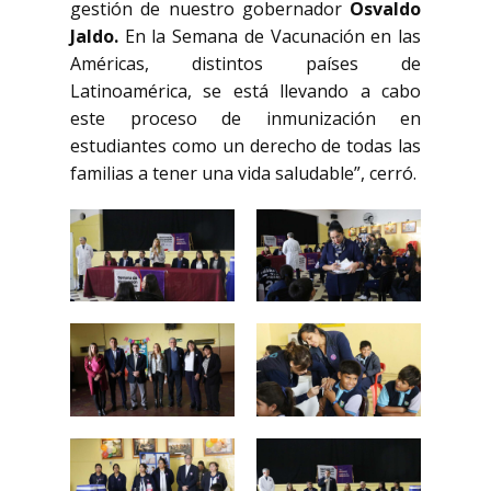
gestión de nuestro gobernador
Osvaldo
Jaldo.
En la Semana de Vacunación en las
Américas, distintos países de
Latinoamérica, se está llevando a cabo
este proceso de inmunización en
estudiantes como un derecho de todas las
familias a tener una vida saludable”, cerró.