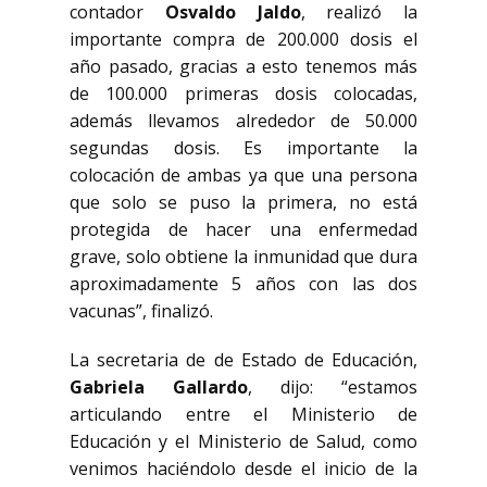
contador
Osvaldo Jaldo
, realizó la
importante compra de 200.000 dosis el
año pasado, gracias a esto tenemos más
de 100.000 primeras dosis colocadas,
además llevamos alrededor de 50.000
segundas dosis. Es importante la
colocación de ambas ya que una persona
que solo se puso la primera, no está
protegida de hacer una enfermedad
grave, solo obtiene la inmunidad que dura
aproximadamente 5 años con las dos
vacunas”, finalizó.
La secretaria de de Estado de Educación,
Gabriela Gallardo
, dijo: “estamos
articulando entre el Ministerio de
Educación y el Ministerio de Salud, como
venimos haciéndolo desde el inicio de la