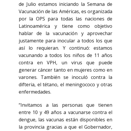
de Julio estamos iniciando la Semana de
Vacunación de las Américas, es organizada
por la OPS para todas las naciones de
Latinoamérica y tiene como objetivo
hablar de la vacunación y aprovechar
justamente para inocular a todos los que
así lo requieran. Y continuó: estamos
vacunando a todos los niños de 11 años
contra en VPH, un virus que puede
generar cáncer tanto en mujeres como en
varones. También se inoculó contra la
difteria, el tétano, el meningococo y otras
enfermedades.
“Invitamos a las personas que tienen
entre 10 y 49 años a vacunarse contra el
dengue, las vacunas están disponibles en
la provincia gracias a que el Gobernador,