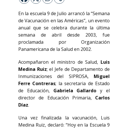
En la escuela 9 de Julio arrancó la “Semana
de Vacunación en las Américas”, un evento
anual que se celebra durante la última
semana de abril desde 2003, fue
proclamada por Organización
Panamericana de la Salud en 2002.
Acompañaron el ministro de Salud,
Luis
Medina Ruiz
; el Jefe de Departamento de
Inmunizaciones del SIPROSA,
Miguel
Ferre Contreras
; la secretaria de Estado
de Educación,
Gabriela Gallardo
y el
director de Educación Primaria,
Carlos
Díaz
.
Una vez finalizada la vacunación, Luis
Medina Ruiz, declaró: “Hoy en la Escuela 9