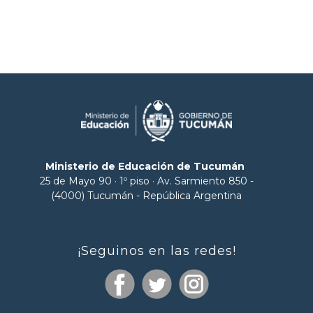
Ministerio de Educación de Tucumán
25 de Mayo 90 · 1º piso · Av. Sarmiento 850 -
(4000) Tucumán - República Argentina
¡Seguinos en las redes!