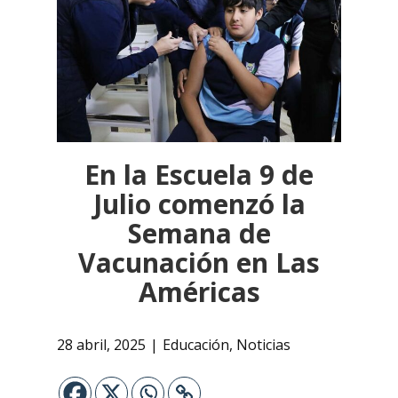
En la Escuela 9 de
Julio comenzó la
Semana de
Vacunación en Las
Américas
28 abril, 2025
Educación
,
Noticias