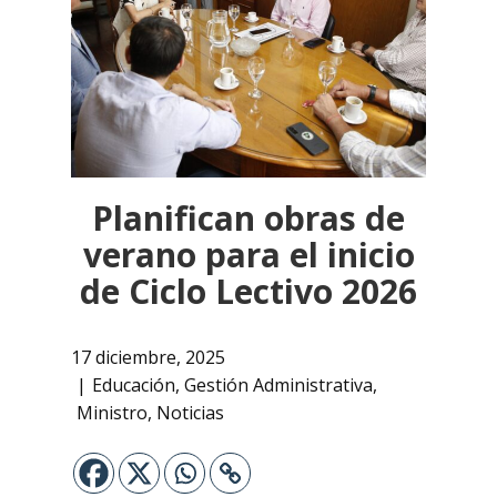
Planifican obras de
verano para el inicio
de Ciclo Lectivo 2026
17 diciembre, 2025
Educación
,
Gestión Administrativa
,
Ministro
,
Noticias