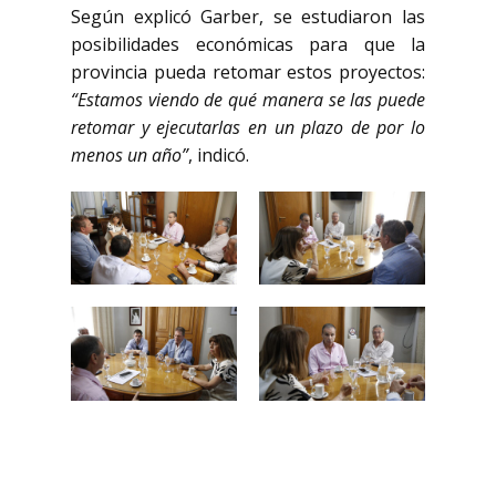
Según explicó Garber, se estudiaron las
posibilidades económicas para que la
provincia pueda retomar estos proyectos:
“Estamos viendo de qué manera se las puede
retomar y ejecutarlas en un plazo de por lo
menos un año”
, indicó.