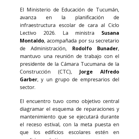
El Ministerio de Educación de Tucumán,
avanza en la planificación de
infraestructura escolar de cara al Ciclo
Lectivo 2026. La ministra
Susana
Montaldo
, acompañada por su secretario
de Administración,
Rodolfo Bunader
,
mantuvo una reunión de trabajo con el
presidente de la Cámara Tucumana de la
Construcción (CTC),
Jorge Alfredo
Garber
, y un grupo de empresarios del
sector.
El encuentro tuvo como objetivo central
diagramar el esquema de reparaciones y
mantenimiento que se ejecutará durante
el receso estival, con la meta puesta en
que los edificios escolares estén en