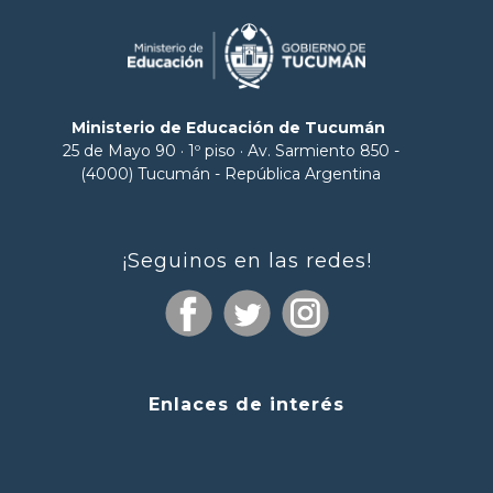
Ministerio de Educación de Tucumán
25 de Mayo 90 · 1º piso · Av. Sarmiento 850 -
(4000) Tucumán - República Argentina
¡Seguinos en las redes!
Enlaces de interés