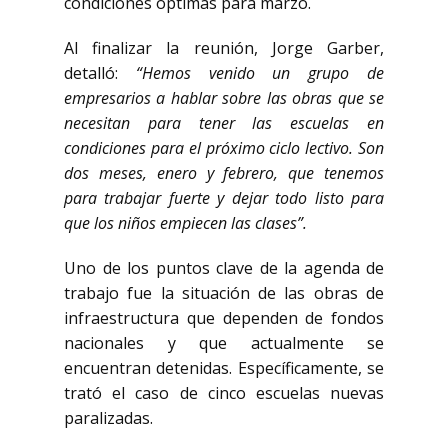
condiciones óptimas para marzo.
Al finalizar la reunión, Jorge Garber,
detalló:
“Hemos venido un grupo de
empresarios a hablar sobre las obras que se
necesitan para tener las escuelas en
condiciones para el próximo ciclo lectivo. Son
dos meses, enero y febrero, que tenemos
para trabajar fuerte y dejar todo listo para
que los niños empiecen las clases”.
Uno de los puntos clave de la agenda de
trabajo fue la situación de las obras de
infraestructura que dependen de fondos
nacionales y que actualmente se
encuentran detenidas. Específicamente, se
trató el caso de cinco escuelas nuevas
paralizadas.