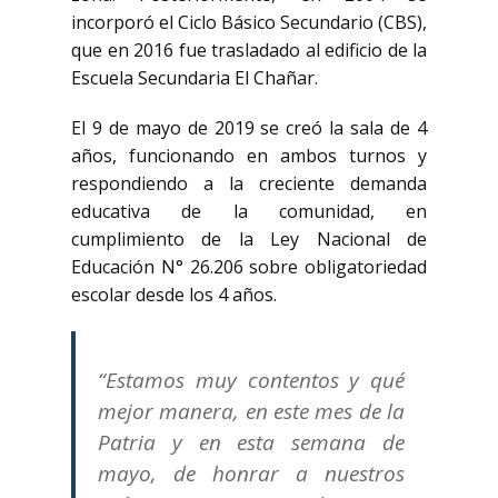
incorporó el Ciclo Básico Secundario (CBS),
que en 2016 fue trasladado al edificio de la
Escuela Secundaria El Chañar.
El 9 de mayo de 2019 se creó la sala de 4
años, funcionando en ambos turnos y
respondiendo a la creciente demanda
educativa de la comunidad, en
cumplimiento de la Ley Nacional de
Educación N° 26.206 sobre obligatoriedad
escolar desde los 4 años.
“Estamos muy contentos y qué
mejor manera, en este mes de la
Patria y en esta semana de
mayo, de honrar a nuestros