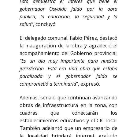
Esto demuestra el interés que tiene el
gobernador Osvaldo Jaldo por la obra
pública, la educación, la seguridad y la
salud”
, concluyó.
El delegado comunal, Fabio Pérez, destacó
la inauguración de la obra y agradeció el
acompañamiento del Gobierno provincial:
“Es un día muy importante para nuestra
jurisdicción. Esta era una obra que estaba
paralizada y el gobernador Jaldo se
comprometió a terminarla
”, expresó.
Además, señaló que continúan avanzando
obras de infraestructura en la zona, con
cuadras que conectarán los
establecimientos educativos y el CIC local.
También adelantó que un empresario de
la localidad brindará internet gratuito