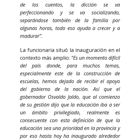
de los cuentos, la dicción se va
perfeccionando y se va socializando,
separándose también de la familia por
algunas horas, todo eso ayuda a crecer y a
madurar”.
La funcionaria situó la inauguración en el
contexto más amplio:
“Es un momento difícil
del país donde, para muchos temas,
especialmente este de la construcción de
escuelas, hemos dejado de recibir el apoyo
del gobierno de la nación. Así que el
gobernador Osvaldo Jaldo, que al comienzo
de su gestión dijo que la educación iba a ser
un ámbito privilegiado, realmente es
consecuente con esta definición de que la
educación sea una prioridad en la provincia y
por eso hasta hoy ha inaugurado alrededor