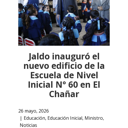
Jaldo inauguró el
nuevo edificio de la
Escuela de Nivel
Inicial N° 60 en El
Chañar
26 mayo, 2026
Educación
,
Educación Inicial
,
Ministro
,
Noticias