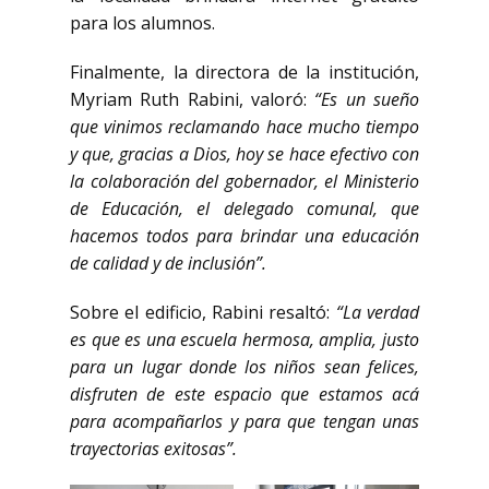
para los alumnos.
Finalmente, la directora de la institución,
Myriam Ruth Rabini, valoró:
“Es un sueño
que vinimos reclamando hace mucho tiempo
y que, gracias a Dios, hoy se hace efectivo con
la colaboración del gobernador, el Ministerio
de Educación, el delegado comunal, que
hacemos todos para brindar una educación
de calidad y de inclusión”.
Sobre el edificio, Rabini resaltó:
“La verdad
es que es una escuela hermosa, amplia, justo
para un lugar donde los niños sean felices,
disfruten de este espacio que estamos acá
para acompañarlos y para que tengan unas
trayectorias exitosas”.