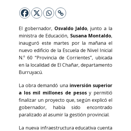
El gobernador,
Osvaldo Jaldo
, junto a la
ministra de Educación,
Susana Montaldo
,
inauguró este martes por la mañana el
nuevo edificio de la Escuela de Nivel Inicial
N.º 60 “Provincia de Corrientes”, ubicada
en la localidad de El Chañar, departamento
Burruyacú.
La obra demandó una
inversión superior
a los mil millones de pesos
y permitió
finalizar un proyecto que, según explicó el
gobernador, había sido encontrado
paralizado al asumir la gestión provincial.
La nueva infraestructura educativa cuenta