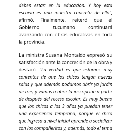
deben estar: en la educación. Y hoy esta
escuela es una muestra concreta de ello”
,
afirmó. Finalmente, reiteró que el
Gobierno tucumano continuará
avanzando con obras educativas en toda
la provincia.
La ministra Susana Montaldo expresó su
satisfacción ante la concreción de la obra y
destacó:
“La verdad es que estamos muy
contentos de que los chicos tengan nuevas
salas y que además podamos abrir ya jardín
de tres, y vamos a abrir la inscripción a partir
de después del receso escolar. Es muy bueno
que los chicos a los 3 años ya puedan tener
una experiencia temprana, porque el chico
que ingresa a nivel inicial aprende a socializar
con los compañeritos y, además, todo el tema