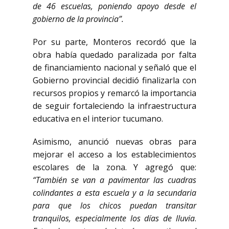
de 46 escuelas, poniendo apoyo desde el
gobierno de la provincia”.
Por su parte, Monteros recordó que la
obra había quedado paralizada por falta
de financiamiento nacional y señaló que el
Gobierno provincial decidió finalizarla con
recursos propios y remarcó la importancia
de seguir fortaleciendo la infraestructura
educativa en el interior tucumano.
Asimismo, anunció nuevas obras para
mejorar el acceso a los establecimientos
escolares de la zona. Y agregó que:
“También se van a pavimentar las cuadras
colindantes a esta escuela y a la secundaria
para que los chicos puedan transitar
tranquilos, especialmente los días de lluvia
.