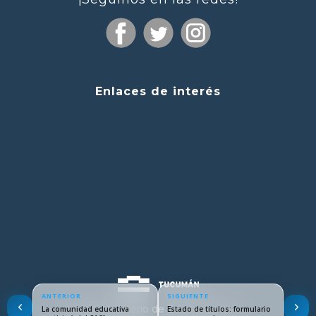
Enlaces de interés
ANTERIOR
SIGUIENTE
© 2024 Ministerio de Educación de
La comunidad educativa
Estado de títulos: formulario