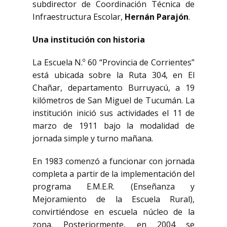
subdirector de Coordinación Técnica de
Infraestructura Escolar,
Hernán Parajón
.
Una institución con historia
La Escuela N.º 60 “Provincia de Corrientes”
está ubicada sobre la Ruta 304, en El
Chañar, departamento Burruyacú, a 19
kilómetros de San Miguel de Tucumán. La
institución inició sus actividades el 11 de
marzo de 1911 bajo la modalidad de
jornada simple y turno mañana.
En 1983 comenzó a funcionar con jornada
completa a partir de la implementación del
programa E.M.E.R. (Enseñanza y
Mejoramiento de la Escuela Rural),
convirtiéndose en escuela núcleo de la
zona. Posteriormente, en 2004 se