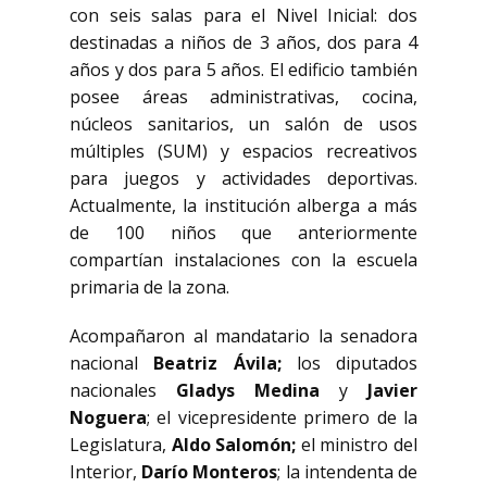
con seis salas para el Nivel Inicial: dos
destinadas a niños de 3 años, dos para 4
años y dos para 5 años. El edificio también
posee áreas administrativas, cocina,
núcleos sanitarios, un salón de usos
múltiples (SUM) y espacios recreativos
para juegos y actividades deportivas.
Actualmente, la institución alberga a más
de 100 niños que anteriormente
compartían instalaciones con la escuela
primaria de la zona.
Acompañaron al mandatario la senadora
nacional
Beatriz Ávila;
los diputados
nacionales
Gladys Medina
y
Javier
Noguera
; el vicepresidente primero de la
Legislatura,
Aldo Salomón;
el ministro del
Interior,
Darío Monteros
; la intendenta de