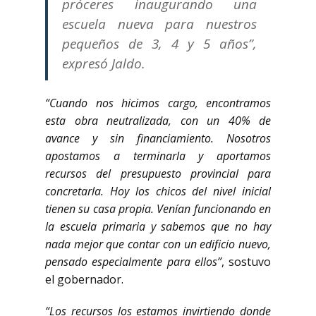
próceres inaugurando una
escuela nueva para nuestros
pequeños de 3, 4 y 5 años”,
expresó Jaldo.
“Cuando nos hicimos cargo, encontramos
esta obra neutralizada, con un 40% de
avance y sin financiamiento. Nosotros
apostamos a terminarla y aportamos
recursos del presupuesto provincial para
concretarla. Hoy los chicos del nivel inicial
tienen su casa propia. Venían funcionando en
la escuela primaria y sabemos que no hay
nada mejor que contar con un edificio nuevo,
pensado especialmente para ellos”
, sostuvo
el gobernador.
“Los recursos los estamos invirtiendo donde