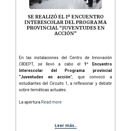
SE REALIZÓ EL 1º ENCUENTRO
INTERESCOLAR DEL PROGRAMA
PROVINCIAL “JUVENTUDES EN
ACCIÓN”
En las instalaciones del Centro de Innovación
CIIDEPT, se llevó a cabo el
1º Encuentro
Interescolar del Programa provincial
“Juventudes en acción
“, que convocó a
estudiantes del Circuito 1, a reflexionar y debatir
sobre temáticas actuales.
La apertura
Read more
Leer más..