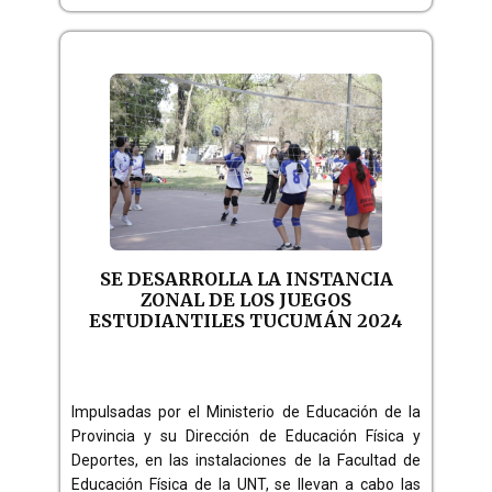
SE DESARROLLA LA INSTANCIA
ZONAL DE LOS JUEGOS
ESTUDIANTILES TUCUMÁN 2024
Impulsadas por el Ministerio de Educación de la
Provincia y su Dirección de Educación Física y
Deportes, en las instalaciones de la Facultad de
Educación Física de la UNT, se llevan a cabo las