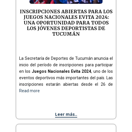
INSCRIPCIONES ABIERTAS PARA LOS
JUEGOS NACIONALES EVITA 2024:
UNA OPORTUNIDAD PARA TODOS
LOS JÓVENES DEPORTISTAS DE
TUCUMÁN
La Secretaría de Deportes de Tucumán anuncia el
inicio del período de inscripciones para participar
en los
Juegos Nacionales Evita 2024
, uno de los
eventos deportivos más importantes del país. Las
inscripciones estarán abiertas desde el 26 de
Read more
Leer más..