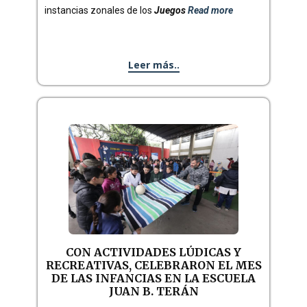
instancias zonales de los
Juegos
Read more
Leer más..
CON ACTIVIDADES LÚDICAS Y
RECREATIVAS, CELEBRARON EL MES
DE LAS INFANCIAS EN LA ESCUELA
JUAN B. TERÁN