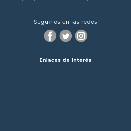
¡Seguinos en las redes!
Enlaces de interés