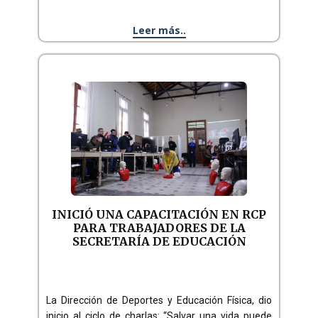
Leer más..
INICIÓ UNA CAPACITACIÓN EN RCP
PARA TRABAJADORES DE LA
SECRETARÍA DE EDUCACIÓN
La Dirección de Deportes y Educación Física, dio
inicio al ciclo de charlas: “Salvar una vida puede