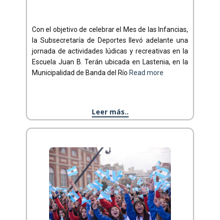
Con el objetivo de celebrar el Mes de las Infancias,
la Subsecretaría de Deportes llevó adelante una
jornada de actividades lúdicas y recreativas en la
Escuela Juan B. Terán ubicada en Lastenia, en la
Municipalidad de Banda del Río
Read more
Leer más..