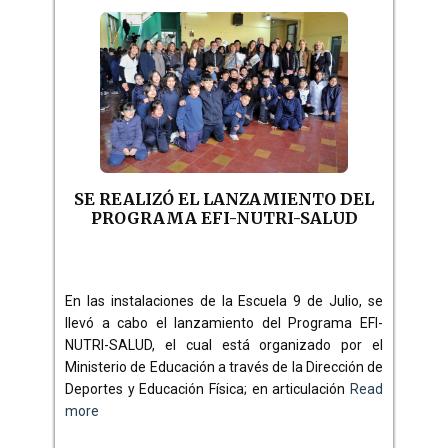
SE REALIZÓ EL LANZAMIENTO DEL
PROGRAMA EFI-NUTRI-SALUD
En las instalaciones de la Escuela 9 de Julio, se
llevó a cabo el lanzamiento del Programa EFI-
NUTRI-SALUD, el cual está organizado por el
Ministerio de Educación a través de la Dirección de
Deportes y Educación Física; en articulación
Read
more