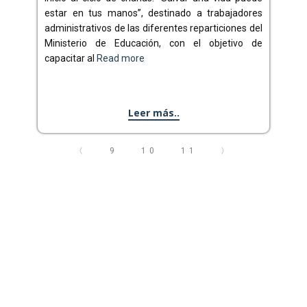
estar en tus manos”, destinado a trabajadores
administrativos de las diferentes reparticiones del
Ministerio de Educación, con el objetivo de
capacitar al
Read more
Leer más..
〈
9
10
11
〉