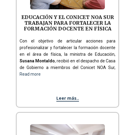
EDUCACIÓN Y EL CONICET NOA SUR
TRABAJAN PARA FORTALECER LA
FORMACIÓN DOCENTE EN FÍSICA
Con el objetivo de articular acciones para
profesionalizar y fortalecer la formación docente
en el área de física, la ministra de Educación,
Susana Montaldo
, recibió en el despacho de Casa
de Gobierno a miembros del Conicet NOA Sur,
Read more
Leer más..