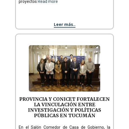
proyectos
Read more
Leer más..
PROVINCIA Y CONICET FORTALECEN
LA VINCULACIÓN ENTRE
INVESTIGACIÓN Y POLÍTICAS
PÚBLICAS EN TUCUMÁN
En el Salón Comedor de Casa de Gobierno, la