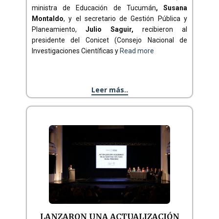
ministra de Educación de Tucumán
, Susana
Montaldo
, y el secretario de Gestión Pública y
Planeamiento,
Julio Saguir,
recibieron al
presidente del Conicet (Consejo Nacional de
Investigaciones Científicas y
Read more
Leer más..
LANZARON UNA ACTUALIZACIÓN