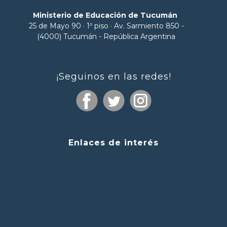
Ministerio de Educación de Tucumán
25 de Mayo 90 · 1º piso · Av. Sarmiento 850 -
(4000) Tucumán - República Argentina
¡Seguinos en las redes!
Enlaces de interés