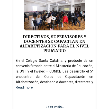
DIRECTIVOS, SUPERVISORES Y
DOCENTES SE CAPACITAN EN
ALFABETIZACIÓN PARA EL NIVEL
PRIMARIO
En el Colegio Santa Catalina, y producto de un
convenio firmado entre el Ministerio de Educación,
la UNT y el Invelec – CONICET, se desarrolló el 5°
encuentro del Curso de Capacitación en
Alfabetización, destinado a docentes, directores y
Read more
Leer más..