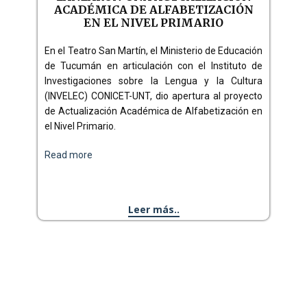
ACADÉMICA DE ALFABETIZACIÓN
EN EL NIVEL PRIMARIO
En el Teatro San Martín, el Ministerio de Educación
de Tucumán en articulación con el Instituto de
Investigaciones sobre la Lengua y la Cultura
(INVELEC) CONICET-UNT, dio apertura al proyecto
de Actualización Académica de Alfabetización en
el Nivel Primario.
Read more
Leer más..