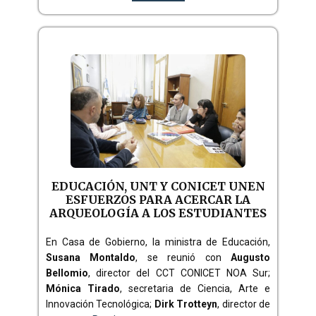
EDUCACIÓN, UNT Y CONICET UNEN
ESFUERZOS PARA ACERCAR LA
ARQUEOLOGÍA A LOS ESTUDIANTES
En Casa de Gobierno, la ministra de Educación,
Susana Montaldo
, se reunió con
Augusto
Bellomio
, director del CCT CONICET NOA Sur;
Mónica Tirado
, secretaria de Ciencia, Arte e
Innovación Tecnológica;
Dirk Trotteyn
, director de