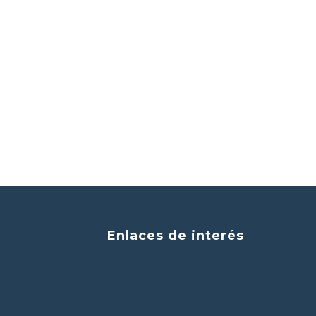
Enlaces de interés