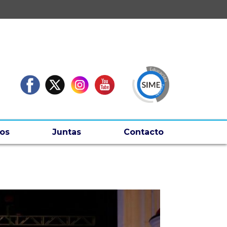
os
Juntas
Contacto