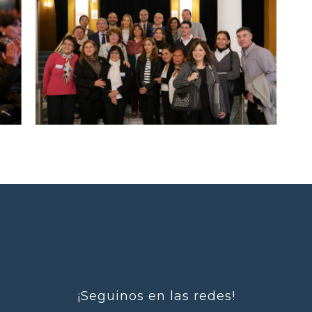
¡Seguinos en las redes!