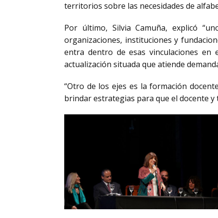
territorios sobre las necesidades de alfabe
Por último, Silvia Camuña, explicó “uno
organizaciones, instituciones y fundacio
entra dentro de esas vinculaciones en 
actualización situada que atiende demandas
“Otro de los ejes es la formación docent
brindar estrategias para que el docente y 