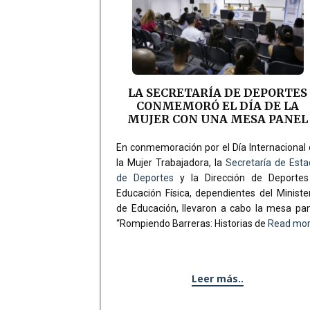
LA SECRETARÍA DE DEPORTES
CONMEMORÓ EL DÍA DE LA
MUJER CON UNA MESA PANEL
En conmemoración por el Día Internacional
la Mujer Trabajadora, la
Secretaría de Est
de Deportes
y la Dirección de Deportes
Educación Física, dependientes del Ministe
de Educación, llevaron a cabo la mesa pa
“Rompiendo Barreras: Historias de
Read mo
Leer más..