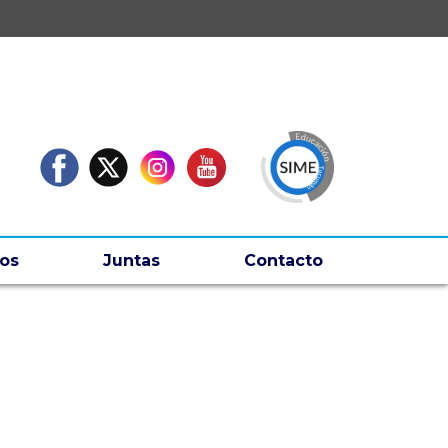
os
Juntas
Contacto