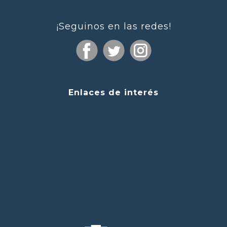
¡Seguinos en las redes!
Enlaces de interés