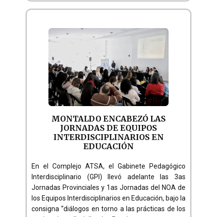
MONTALDO ENCABEZÓ LAS
JORNADAS DE EQUIPOS
INTERDISCIPLINARIOS EN
EDUCACIÓN
En el Complejo ATSA, el Gabinete Pedagógico
Interdisciplinario (GPI) llevó adelante las 3as
Jornadas Provinciales y 1as Jornadas del NOA de
los Equipos Interdisciplinarios en Educación, bajo la
consigna “diálogos en torno a las prácticas de los