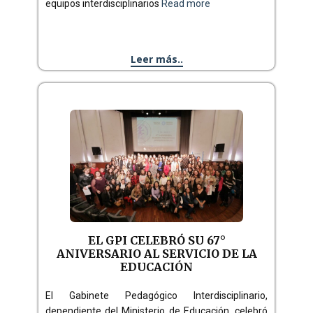
equipos interdisciplinarios
Read more
Leer más..
EL GPI CELEBRÓ SU 67°
ANIVERSARIO AL SERVICIO DE LA
EDUCACIÓN
El Gabinete Pedagógico Interdisciplinario,
dependiente del Ministerio de Educación, celebró