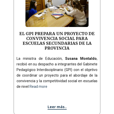
EL GPI PREPARA UN PROYECTO DE
CONVIVENCIA SOCIAL PARA
ESCUELAS SECUNDARIAS DE LA
PROVINCIA
La ministra de Educación,
Susana Montaldo
,
recibió en su despacho a integrantes del Gabinete
Pedagógico Interdisciplinario (GPI) con el objetivo
de coordinar un proyecto para el abordaje de la
convivencia y la competitividad social en escuelas
de nivel
Read more
Leer más..