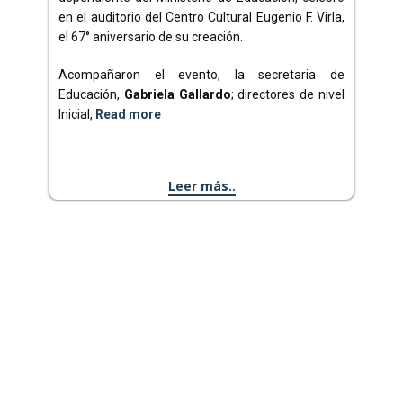
en el auditorio del Centro Cultural Eugenio F. Virla,
el 67° aniversario de su creación.
Acompañaron el evento, la secretaria de
Educación,
Gabriela Gallardo
; directores de nivel
Inicial,
Read more
Leer más..