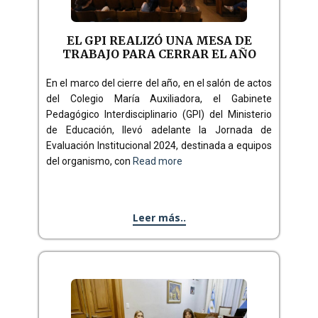
EL GPI REALIZÓ UNA MESA DE
TRABAJO PARA CERRAR EL AÑO
En el marco del cierre del año, en el salón de actos
del Colegio María Auxiliadora, el Gabinete
Pedagógico Interdisciplinario (GPI) del Ministerio
de Educación, llevó adelante la Jornada de
Evaluación Institucional 2024, destinada a equipos
del organismo, con
Read more
Leer más..