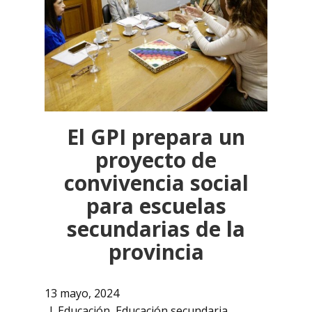
El GPI prepara un
proyecto de
convivencia social
para escuelas
secundarias de la
provincia
13 mayo, 2024
Educación
,
Educación secundaria
,