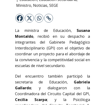
Ministro
,
Noticias
,
SEGE
La ministra de Educación,
Susana
Montaldo
, recibió en su despacho a
integrantes del Gabinete Pedagógico
Interdisciplinario (GPI) con el objetivo de
coordinar un proyecto para el abordaje de
la convivencia y la competitividad social en
escuelas de nivel secundario.
Del encuentro también participó la
secretaria de Educación,
Gabriela
Gallardo
; y dialogaron con la
Coordinadora del Circuito Capital del GPI,
Cecilia Scarpa
; y la Psicóloga