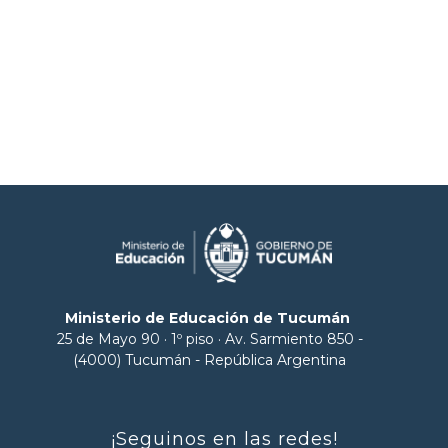
Ministerio de Educación de Tucumán
25 de Mayo 90 · 1º piso · Av. Sarmiento 850 -
(4000) Tucumán - República Argentina
¡Seguinos en las redes!