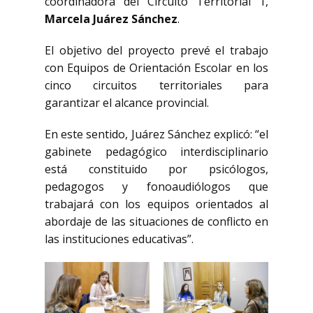
coordinadora del Circuito Territorial 1,
Marcela Juárez Sánchez
.
El objetivo del proyecto prevé el trabajo
con Equipos de Orientación Escolar en los
cinco circuitos territoriales para
garantizar el alcance provincial.
En este sentido, Juárez Sánchez explicó: “el
gabinete pedagógico interdisciplinario
está constituido por psicólogos,
pedagogos y fonoaudiólogos que
trabajará con los equipos orientados al
abordaje de las situaciones de conflicto en
las instituciones educativas”.