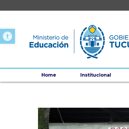
Open toolbar
Home
Institucional