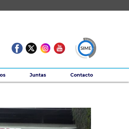
os
Juntas
Contacto