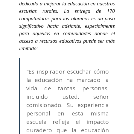
dedicado a mejorar la educación en nuestras
escuelas rurales. La entrega de 170
computadoras para los alumnos es un paso
significativo hacia adelante, especialmente
para aquellos en comunidades donde el
acceso a recursos educativos puede ser más
limitado”.
“
Es inspirador escuchar cómo
la educación ha marcado la
vida de tantas personas,
incluido usted, señor
comisionado. Su experiencia
personal en esta misma
escuela refleja el impacto
duradero que la educación