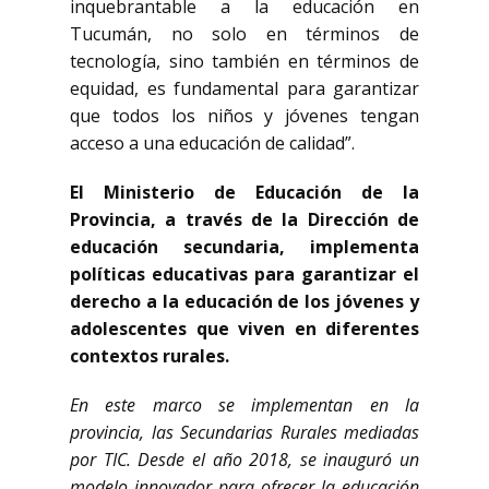
inquebrantable a la educación en
Tucumán, no solo en términos de
tecnología, sino también en términos de
equidad, es fundamental para garantizar
que todos los niños y jóvenes tengan
acceso a una educación de calidad”.
El Ministerio de Educación de la
Provincia, a través de la Dirección de
educación secundaria, implementa
políticas educativas para garantizar el
derecho a la educación de los jóvenes y
adolescentes que viven en diferentes
contextos rurales.
En este marco se implementan en la
provincia, las Secundarias Rurales mediadas
por TIC. Desde el año 2018, se inauguró un
modelo innovador para ofrecer la educación