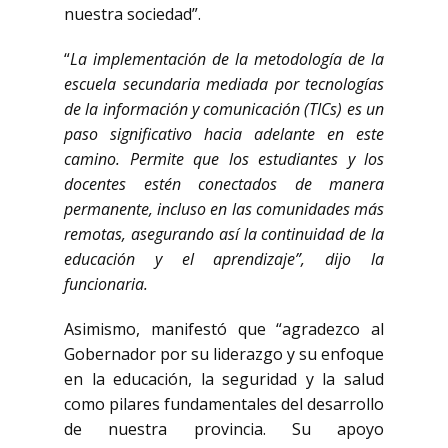
nuestra sociedad”.
“
La implementación de la metodología de la
escuela secundaria mediada por tecnologías
de la información y comunicación (TICs) es un
paso significativo hacia adelante en este
camino. Permite que los estudiantes y los
docentes estén conectados de manera
permanente, incluso en las comunidades más
remotas, asegurando así la continuidad de la
educación y el aprendizaje”, dijo la
funcionaria.
Asimismo, manifestó que “agradezco al
Gobernador por su liderazgo y su enfoque
en la educación, la seguridad y la salud
como pilares fundamentales del desarrollo
de nuestra provincia. Su apoyo