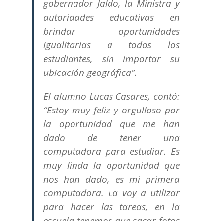
gobernador Jaldo, la Ministra y
autoridades educativas en
brindar oportunidades
igualitarias a todos los
estudiantes, sin importar su
ubicación geográfica”.
El alumno Lucas Casares, contó:
“Estoy muy feliz y orgulloso por
la oportunidad que me han
dado de tener una
computadora para estudiar. Es
muy linda la oportunidad que
nos han dado, es mi primera
computadora. La voy a utilizar
para hacer las tareas, en la
escuela tenemos que sacar fotos