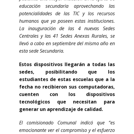
educación secundaria aprovechando las
potencialidades de las TIC y los recursos
humanos que ya poseen estas instituciones.
La inauguración de las 4 nuevas Sedes
Centrales y las 41 Sedes Anexas Rurales, se
llevó a cabo en septiembre del mismo año en
esta sede Secundaria.
Estos dispositivos llegarán a todas las
sedes, posibilitando que los
estudiantes de estas escuelas que a la
fecha no recibieron sus computadoras,
cuenten con los dispositivos
tecnológicos que necesitan para
generar un aprendizaje de calidad.
El comisionado Comunal indicó que “es
emocionante ver el compromiso y el esfuerzo