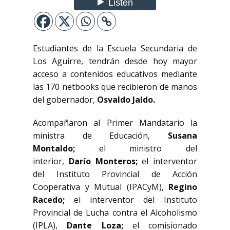
Estudiantes de la Escuela Secundaria de
Los Aguirre, tendrán desde hoy mayor
acceso a contenidos educativos mediante
las 170 netbooks que recibieron de manos
del gobernador,
Osvaldo Jaldo.
Acompañaron al Primer Mandatario la
ministra de Educación,
Susana
Montaldo;
el ministro del
interior,
Darío Monteros;
el interventor
del Instituto Provincial de Acción
Cooperativa y Mutual (IPACyM),
Regino
Racedo;
el interventor del Instituto
Provincial de Lucha contra el Alcoholismo
(IPLA),
Dante Loza;
el comisionado