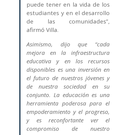
puede tener en la vida de los
estudiantes y en el desarrollo
de las comunidades”,
afirmó Villa.
Asimismo, dijo que “cada
mejora en la infraestructura
educativa y en los recursos
disponibles es una inversión en
el futuro de nuestros jóvenes y
de nuestra sociedad en su
conjunto. La educación es una
herramienta poderosa para el
empoderamiento y el progreso,
y es reconfortante ver el
compromiso de nuestro