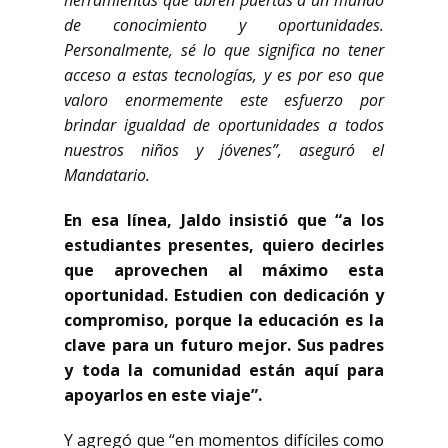
herramientas que abren puertas a un mundo
de conocimiento y oportunidades.
Personalmente, sé lo que significa no tener
acceso a estas tecnologías, y es por eso que
valoro enormemente este esfuerzo por
brindar igualdad de oportunidades a todos
nuestros niños y jóvenes”, aseguró el
Mandatario.
En esa línea, Jaldo insistió que “a los
estudiantes presentes, quiero decirles
que aprovechen al máximo esta
oportunidad. Estudien con dedicación y
compromiso, porque la educación es la
clave para un futuro mejor. Sus padres
y toda la comunidad están aquí para
apoyarlos en este viaje”.
Y agregó que “en momentos difíciles como