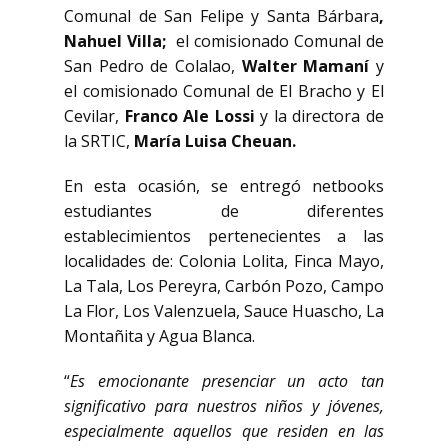
Comunal de San Felipe y Santa Bárbara
,
Nahuel Villa;
el comisionado Comunal de
San Pedro de Colalao,
Walter Mamaní
y
el comisionado Comunal de El Bracho y El
Cevilar,
Franco Ale Lossi
y la directora de
la SRTIC,
María Luisa Cheuan.
En esta ocasión, se entregó netbooks
estudiantes de diferentes
establecimientos pertenecientes a las
localidades de: Colonia Lolita, Finca Mayo,
La Tala, Los Pereyra, Carbón Pozo, Campo
La Flor, Los Valenzuela, Sauce Huascho, La
Montañita y Agua Blanca.
“
Es emocionante presenciar un acto tan
significativo para nuestros niños y jóvenes,
especialmente aquellos que residen en las