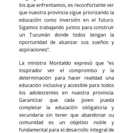
los que enfrentamos, es reconfortante ver
que nuestra provincia sigue priorizando la
educación como inversión en el futuro.
Sigamos trabajando juntos para construir
un Tucumán donde todos tengan la
oportunidad de alcanzar sus sueños y
aspiraciones”.
La ministra Montaldo expresó que “es
inspirador ver el compromiso y la
determinación para hacer realidad una
educación inclusiva y accesible para todos
los adolescentes en nuestra provincia.
Garantizar que cada joven pueda
completar la educación obligatoria y
secundaria sin tener que abandonar su
comunidad es un objetivo noble y
fundamental para el desarrollo integral de