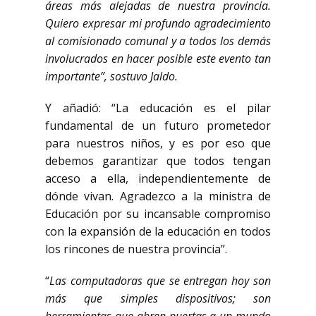
áreas más alejadas de nuestra provincia.
Quiero expresar mi profundo agradecimiento
al comisionado comunal y a todos los demás
involucrados en hacer posible este evento tan
importante”, sostuvo Jaldo.
Y añadió: “La educación es el pilar
fundamental de un futuro prometedor
para nuestros niños, y es por eso que
debemos garantizar que todos tengan
acceso a ella, independientemente de
dónde vivan. Agradezco a la ministra de
Educación por su incansable compromiso
con la expansión de la educación en todos
los rincones de nuestra provincia”.
“
Las computadoras que se entregan hoy son
más que simples dispositivos; son