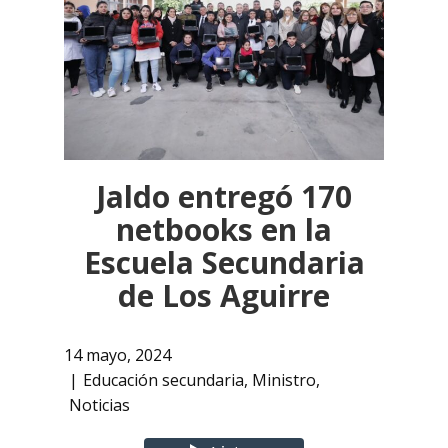
Jaldo entregó 170
netbooks en la
Escuela Secundaria
de Los Aguirre
14 mayo, 2024
Educación secundaria
,
Ministro
,
Noticias