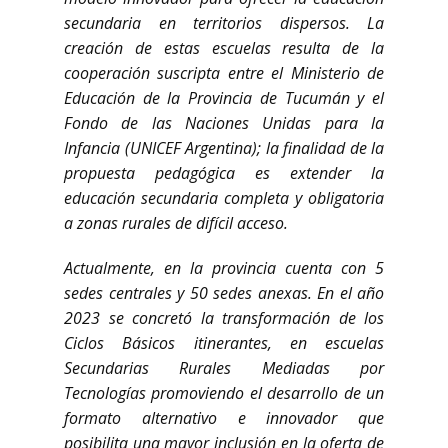
secundaria en territorios dispersos. La
creación de estas escuelas resulta de la
cooperación suscripta entre el Ministerio de
Educación de la Provincia de Tucumán y el
Fondo de las Naciones Unidas para la
Infancia (UNICEF Argentina); la finalidad de la
propuesta pedagógica es extender la
educación secundaria completa y obligatoria
a zonas rurales de difícil acceso.
Actualmente, en la provincia cuenta con 5
sedes centrales y 50 sedes anexas. En el año
2023 se concretó la transformación de los
Ciclos Básicos itinerantes, en escuelas
Secundarias Rurales Mediadas por
Tecnologías promoviendo el desarrollo de un
formato alternativo e innovador que
posibilita una mayor inclusión en la oferta de