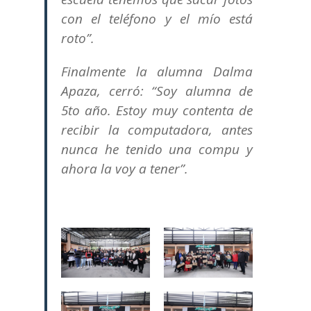
con el teléfono y el mío está
roto”.
Finalmente la alumna Dalma
Apaza, cerró: “Soy alumna de
5to año. Estoy muy contenta de
recibir la computadora, antes
nunca he tenido una compu y
ahora la voy a tener”.