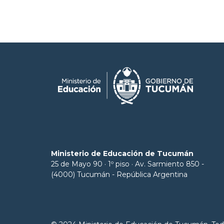
Ministerio de Educación de Tucumán
25 de Mayo 90 · 1º piso · Av. Sarmiento 850 -
(4000) Tucumán - República Argentina