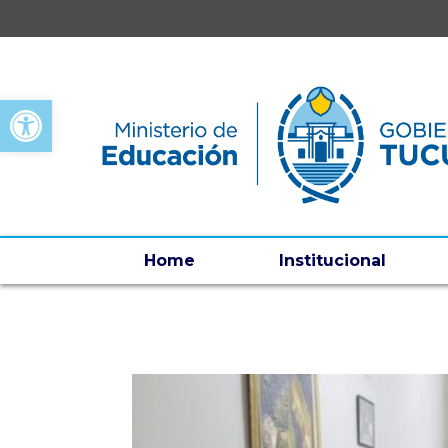
Open toolbar
Home
Institucional