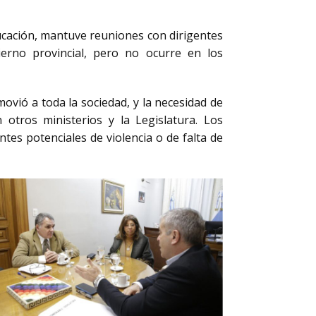
ucación, mantuve reuniones con dirigentes
erno provincial, pero no ocurre en los
vió a toda la sociedad, y la necesidad de
 otros ministerios y la Legislatura. Los
es potenciales de violencia o de falta de