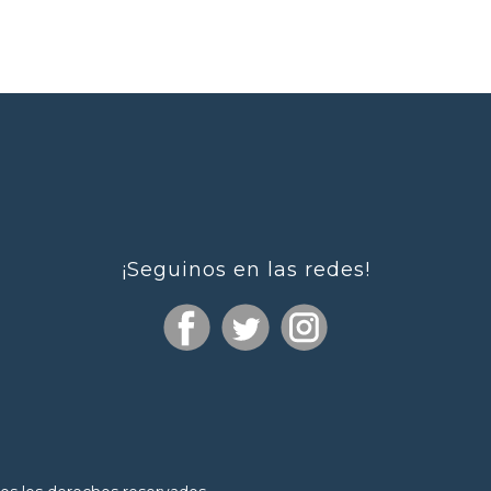
¡Seguinos en las redes!