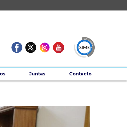
os
Juntas
Contacto