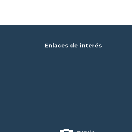
Enlaces de interés