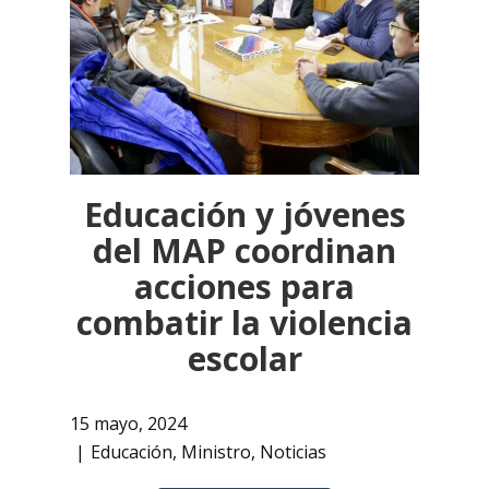
Educación y jóvenes
del MAP coordinan
acciones para
combatir la violencia
escolar
15 mayo, 2024
Educación
,
Ministro
,
Noticias