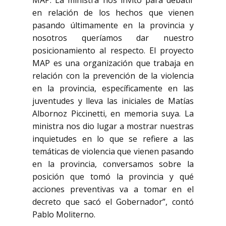
MAP. La ministra nos invitó para debatir
en relación de los hechos que vienen
pasando últimamente en la provincia y
nosotros queríamos dar nuestro
posicionamiento al respecto. El proyecto
MAP es una organización que trabaja en
relación con la prevención de la violencia
en la provincia, específicamente en las
juventudes y lleva las iniciales de Matías
Albornoz Piccinetti, en memoria suya. La
ministra nos dio lugar a mostrar nuestras
inquietudes en lo que se refiere a las
temáticas de violencia que vienen pasando
en la provincia, conversamos sobre la
posición que tomó la provincia y qué
acciones preventivas va a tomar en el
decreto que sacó el Gobernador”, contó
Pablo Moliterno.