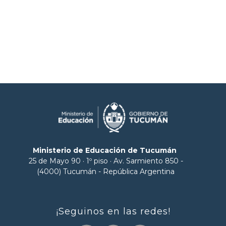
Ministerio de Educación de Tucumán
25 de Mayo 90 · 1º piso · Av. Sarmiento 850 -
(4000) Tucumán - República Argentina
¡Seguinos en las redes!