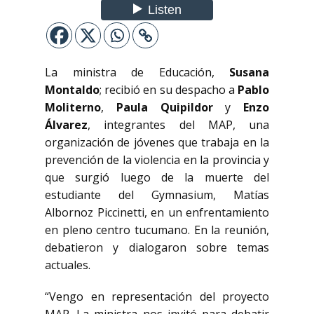
La ministra de Educación,
Susana
Montaldo
; recibió en su despacho a
Pablo
Moliterno
,
Paula Quipildor
y
Enzo
Álvarez
, integrantes del MAP, una
organización de jóvenes que trabaja en la
prevención de la violencia en la provincia y
que surgió luego de la muerte del
estudiante del Gymnasium, Matías
Albornoz Piccinetti, en un enfrentamiento
en pleno centro tucumano. En la reunión,
debatieron y dialogaron sobre temas
actuales.
“Vengo en representación del proyecto