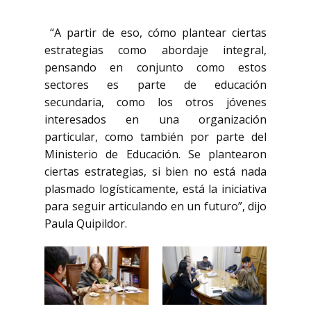
“A partir de eso, cómo plantear ciertas
estrategias como abordaje integral,
pensando en conjunto como estos
sectores es parte de educación
secundaria, como los otros jóvenes
interesados en una organización
particular, como también por parte del
Ministerio de Educación. Se plantearon
ciertas estrategias, si bien no está nada
plasmado logísticamente, está la iniciativa
para seguir articulando en un futuro”, dijo
Paula Quipildor.