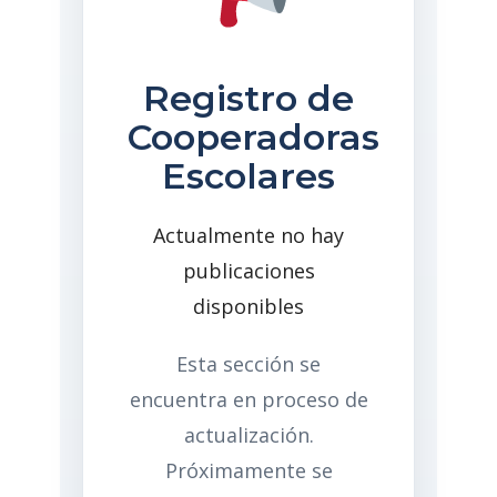
Registro de
Cooperadoras
Escolares
Actualmente no hay
publicaciones
disponibles
Esta sección se
encuentra en proceso de
actualización.
Próximamente se