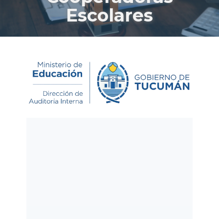
Escolares