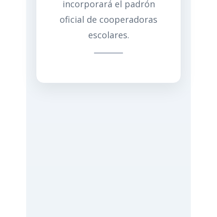
incorporará el padrón
oficial de cooperadoras
escolares.