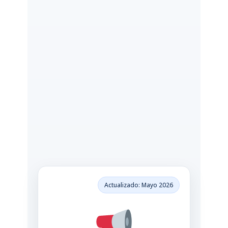
Actualizado: Mayo 2026