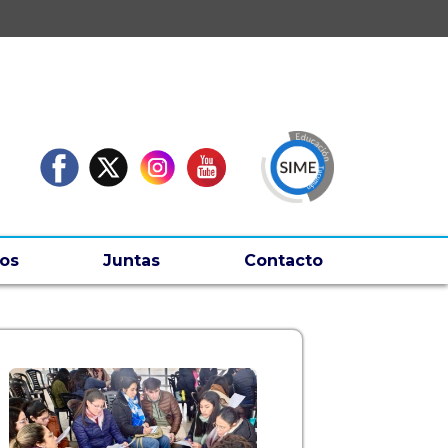
os
Juntas
Contacto