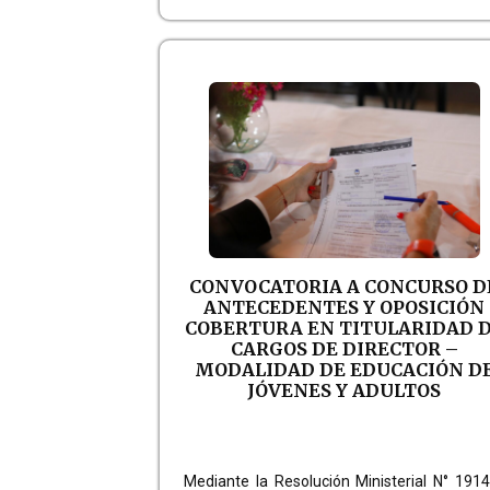
CONVOCATORIA A CONCURSO D
ANTECEDENTES Y OPOSICIÓN
COBERTURA EN TITULARIDAD 
CARGOS DE DIRECTOR –
MODALIDAD DE EDUCACIÓN D
JÓVENES Y ADULTOS
Mediante la Resolución Ministerial N° 191