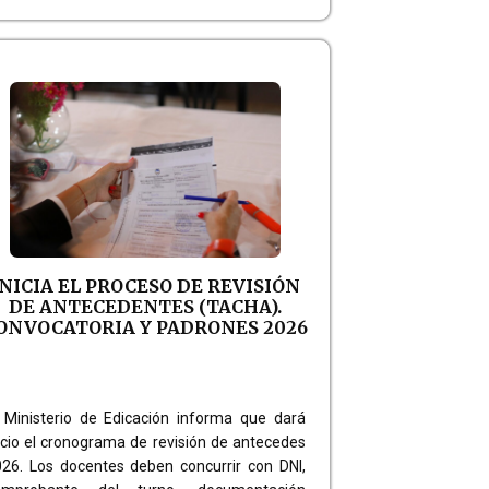
INICIA EL PROCESO DE REVISIÓN
DE ANTECEDENTES (TACHA).
ONVOCATORIA Y PADRONES 2026
 Ministerio de Edicación informa que dará
icio el cronograma de revisión de antecedes
26. Los docentes deben concurrir con DNI,