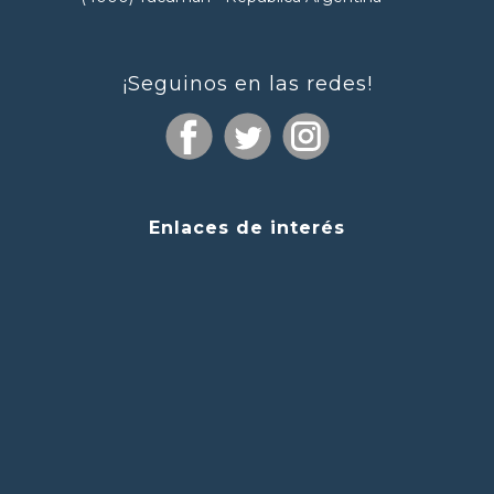
¡Seguinos en las redes!
Enlaces de interés