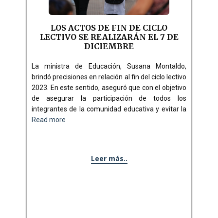
LOS ACTOS DE FIN DE CICLO
LECTIVO SE REALIZARÁN EL 7 DE
DICIEMBRE
La ministra de Educación, Susana Montaldo,
brindó precisiones en relación al fin del ciclo lectivo
2023. En este sentido, aseguró que con el objetivo
de asegurar la participación de todos los
integrantes de la comunidad educativa y evitar la
Read more
Leer más..