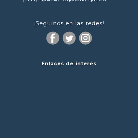
¡Seguinos en las redes!
Enlaces de interés