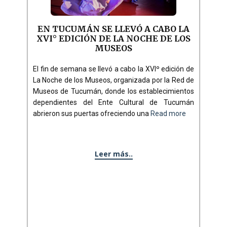
EN TUCUMÁN SE LLEVÓ A CABO LA
XVI° EDICIÓN DE LA NOCHE DE LOS
MUSEOS
El fin de semana se llevó a cabo la XVIº edición de
La Noche de los Museos, organizada por la Red de
Museos de Tucumán, donde los establecimientos
dependientes del Ente Cultural de Tucumán
abrieron sus puertas ofreciendo una
Read more
Leer más..