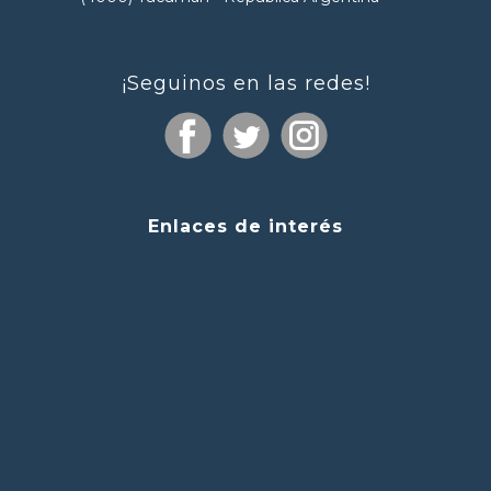
¡Seguinos en las redes!
Enlaces de interés