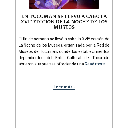
EN TUCUMÁN SE LLEVÓ A CABO LA
XVI° EDICIÓN DE LA NOCHE DE LOS
MUSEOS
El fin de semana se llevó a cabo la XVIº edición de
La Noche de los Museos, organizada por la Red de
Museos de Tucumán, donde los establecimientos
dependientes del Ente Cultural de Tucumán
abrieron sus puertas ofreciendo una
Read more
Leer más..