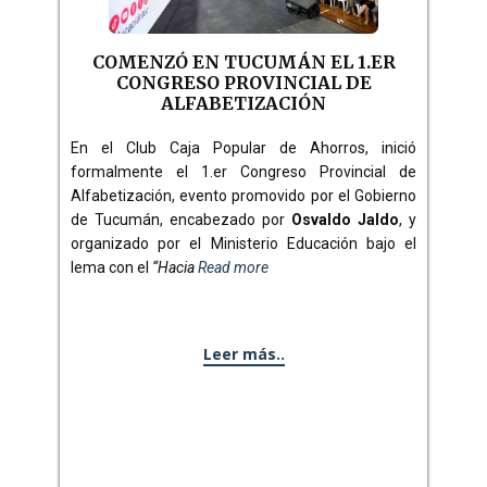
COMENZÓ EN TUCUMÁN EL 1.ER
CONGRESO PROVINCIAL DE
ALFABETIZACIÓN
En el Club Caja Popular de Ahorros, inició
formalmente el 1.er Congreso Provincial de
Alfabetización, evento promovido por el Gobierno
de Tucumán, encabezado por
Osvaldo Jaldo
, y
organizado por el Ministerio Educación bajo el
lema con el
“Hacia
Read more
Leer más..