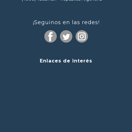
¡Seguinos en las redes!
Enlaces de interés