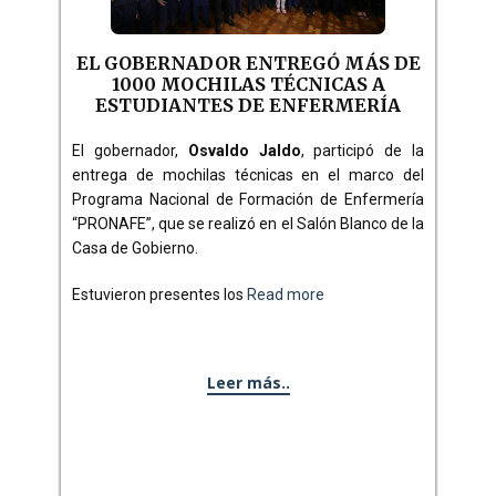
EL GOBERNADOR ENTREGÓ MÁS DE
1000 MOCHILAS TÉCNICAS A
ESTUDIANTES DE ENFERMERÍA
El gobernador,
Osvaldo Jaldo
, participó de la
entrega de mochilas técnicas en el marco del
Programa Nacional de Formación de Enfermería
“PRONAFE”, que se realizó en el Salón Blanco de la
Casa de Gobierno.
Estuvieron presentes los
Read more
Leer más..