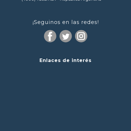
¡Seguinos en las redes!
Enlaces de interés